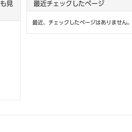
も見
最近チェックしたページ
最近、チェックしたページはありません