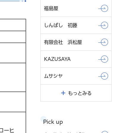
福島屋
しんばし 初藤
有限会社 浜松屋
KAZUSAYA
ムサシヤ
もっとみる
Pick up
コーヒ