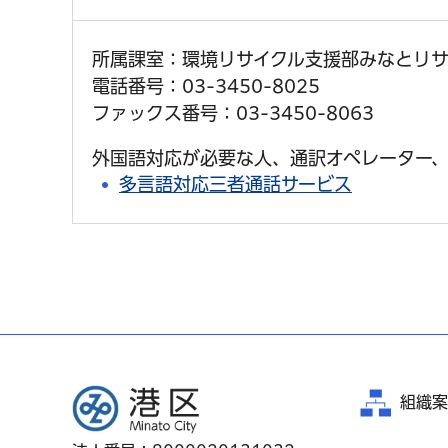
所属課室：環境リサイクル支援部みなとリ
電話番号：03-3450-8025
ファックス番号：03-3450-8063
外国語対応が必要な人、通訳オペレーター、
多言語対応三者通話サービス
港区
組織案