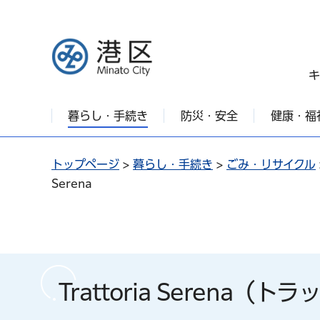
港区
キ
暮らし・手続き
防災・安全
健康・福
トップページ
>
暮らし・手続き
>
ごみ・リサイクル
Serena
Trattoria Serena