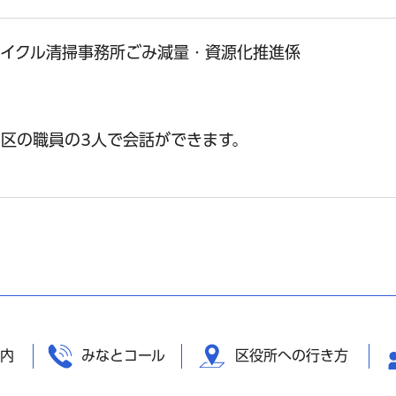
サイクル清掃事務所ごみ減量・資源化推進係
区の職員の3人で会話ができます。
内
みなとコール
区役所への行き方