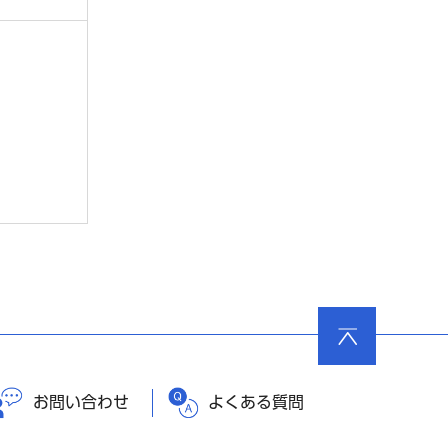
ページ
の先頭
へ戻る
お問い合わせ
よくある質問