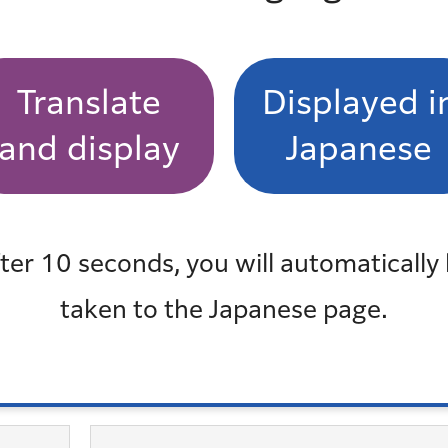
Translate
Displayed i
ラズマ・有機EL）、冷蔵庫・冷凍庫、洗濯機、衣類乾
and display
Japanese
。
ter 10 seconds, you will automatically
taken to the Japanese page.
よくある質問一覧