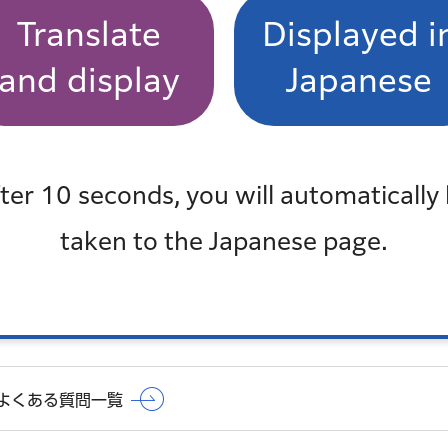
Translate
Displayed i
and display
Japanese
ラズマ・有機EL）、冷蔵庫・冷凍庫、洗濯機、衣類乾
ter 10 seconds, you will automatically
taken to the Japanese page.
。
よくある質問一覧