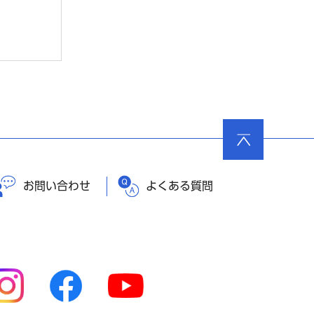
ページ
の先頭
へ戻る
お問い合わせ
よくある質問