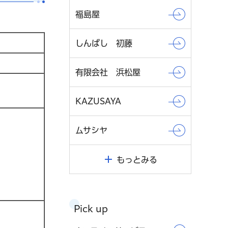
福島屋
しんばし 初藤
有限会社 浜松屋
KAZUSAYA
ムサシヤ
もっとみる
Pick up