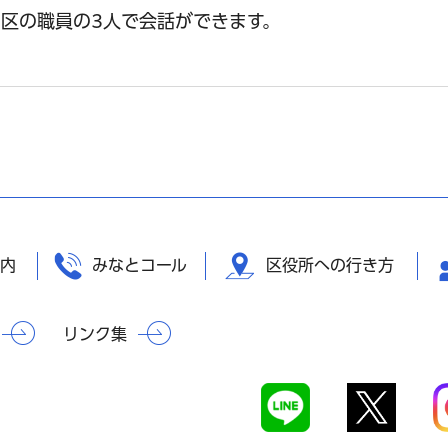
区の職員の3人で会話ができます。
内
みなとコール
区役所への行き方
リンク集