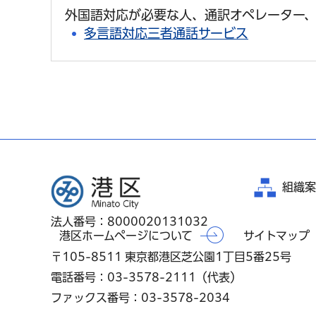
外国語対応が必要な人、通訳オペレーター、
多言語対応三者通話サービス
港区
組織案
法人番号：8000020131032
港区ホームページについて
サイトマップ
〒105-8511 東京都港区芝公園1丁目5番25号
電話番号：03-3578-2111（代表）
ファックス番号：03-3578-2034