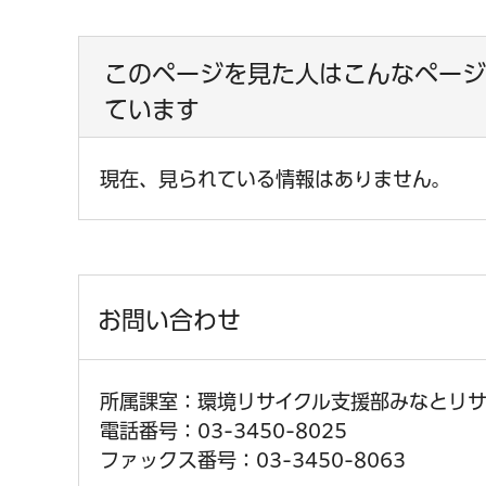
このページを見た人はこんなページ
ています
現在、見られている情報はありません。
お問い合わせ
所属課室：環境リサイクル支援部みなとリ
電話番号：03-3450-8025
ファックス番号：03-3450-8063