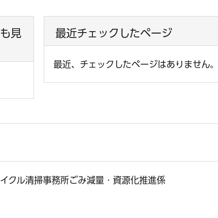
も見
最近チェックしたページ
最近、チェックしたページはありません
サイクル清掃事務所ごみ減量・資源化推進係