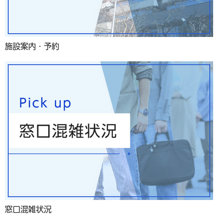
施設案内・予約
窓口混雑状況