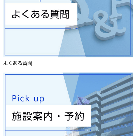
よくある質問