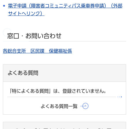
電子申請（障害者コミュニティバス乗車券申請）（外部
サイトへリンク）
窓口・お問い合わせ
各総合支所 区民課 保健福祉係
よくある質問
「特によくある質問」は、登録されていません。
よくある質問一覧