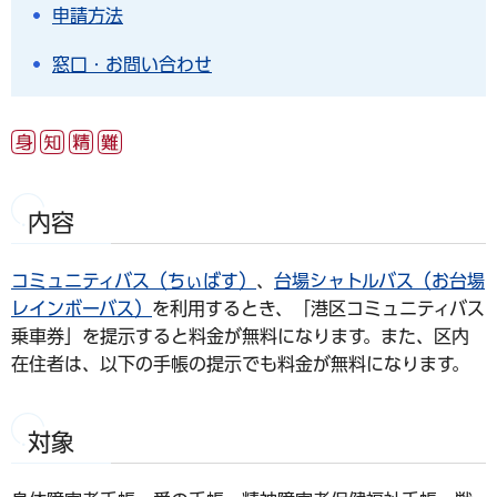
申請方法
窓口・お問い合わせ
内容
コミュニティバス（ちぃばす）
、
台場シャトルバス（お台場
レインボーバス）
を利用するとき、「港区コミュニティバス
乗車券」を提示すると料金が無料になります。また、区内
在住者は、以下の手帳の提示でも料金が無料になります。
対象