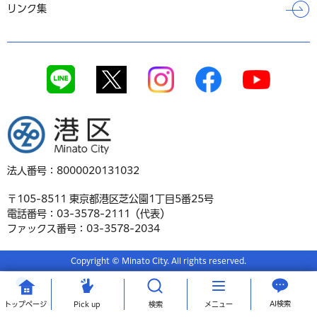
リンク集
港区
法人番号：8000020131032
〒105-8511 東京都港区芝公園1丁目5番25号
電話番号：03-3578-2111（代表）
ファックス番号：03-3578-2034
Copyright © Minato City. All rights reserved.
AI検索
トップ
ページ
Pick up
検索
メニュー