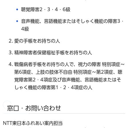
聴覚障害2・3・4・6級
音声機能、言語機能またはそしゃく機能の障害3・
4級
愛の手帳をお持ちの人
精神障害者保健福祉手帳をお持ちの人
戦傷病者手帳をお持ちの人で、視力の障害 特別項症～
第6項症、上肢の肢体不自由 特別項症～第2項症、聴
覚障害第2・4項症及び音声機能、言語機能またはそ
しゃく機能の障害第1・2・4項症の人
窓口・お問い合わせ
NTT東日本ふれあい案内担当