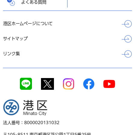
よくある質問
港区ホームページについて
サイトマップ
リンク集
港区
法人番号：8000020131032
〒105-8511 東京都港区芝公園1丁目5番25号