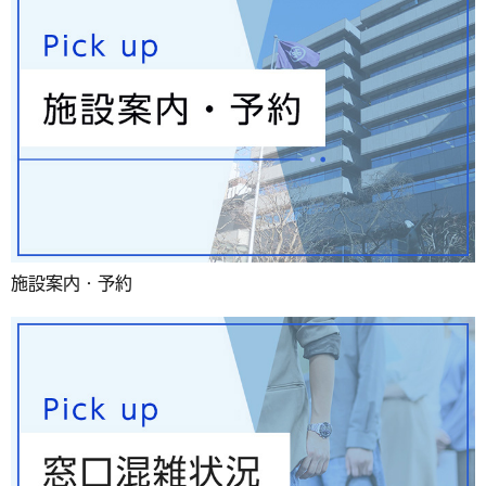
施設案内・予約