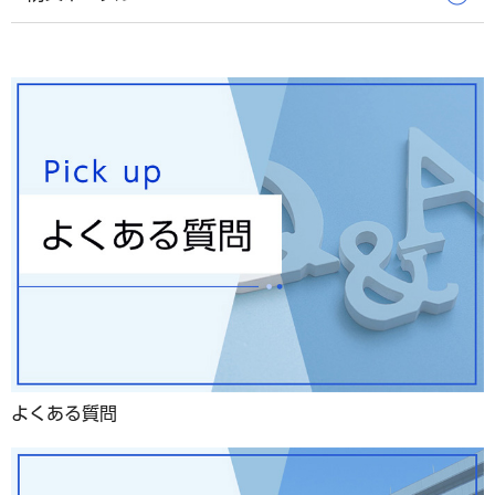
よくある質問