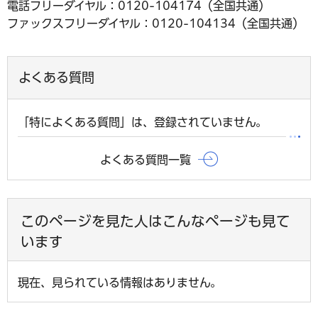
電話フリーダイヤル：0120-104174（全国共通）
ファックスフリーダイヤル：0120-104134（全国共通）
よくある質問
「特によくある質問」は、登録されていません。
よくある質問一覧
このページを見た人はこんなページも見て
います
現在、見られている情報はありません。