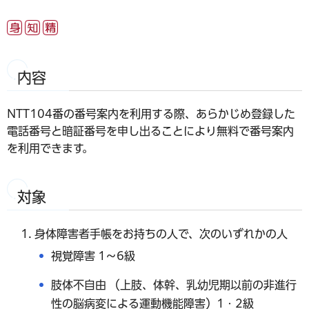
内容
NTT104番の番号案内を利用する際、あらかじめ登録した
電話番号と暗証番号を申し出ることにより無料で番号案内
を利用できます。
対象
身体障害者手帳をお持ちの人で、次のいずれかの人
視覚障害 1～6級
肢体不自由 （上肢、体幹、乳幼児期以前の非進行
性の脳病変による運動機能障害）1・2級