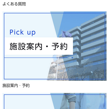
よくある質問
施設案内・予約