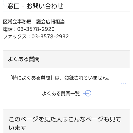
窓口・お問い合わせ
区議会事務局 議会広報担当
電話：03-3578-2920
ファックス：03-3578-2932
よくある質問
「特によくある質問」は、登録されていません。
よくある質問一覧
このページを見た人はこんなページも見て
います