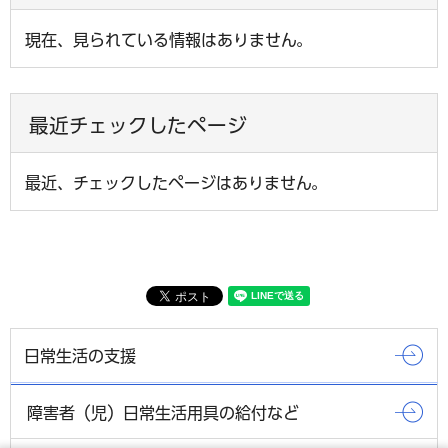
現在、見られている情報はありません。
最近チェックしたページ
最近、チェックしたページはありません。
日常生活の支援
障害者（児）日常生活用具の給付など