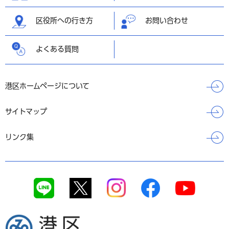
区役所への行き方
お問い合わせ
よくある質問
港区ホームページについて
サイトマップ
リンク集
港区