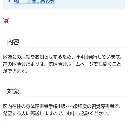
窓口・お問い合わせ
内容
区議会の活動をお知らせするため、年4回発行しています。
声の区議会だよりは、港区議会ホームページでも聞くこと
ができます。
対象
区内在住の身体障害者手帳1級～4級程度の視覚障害者で、
希望する人に郵送しますので、お申し込みください。