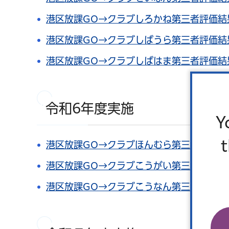
港区放課GO→クラブしろかね第三者評価結果
港区放課GO→クラブしばうら第三者評価結果
港区放課GO→クラブしばはま第三者評価結果
令和6年度実施
Y
港区放課GO→クラブほんむら第三者評価結果
港区放課GO→クラブこうがい第三者評価結果
港区放課GO→クラブこうなん第三者評価結果