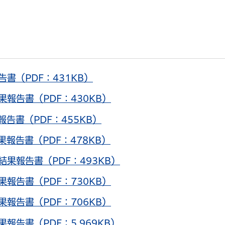
書（PDF：431KB）
報告書（PDF：430KB）
告書（PDF：455KB）
報告書（PDF：478KB）
果報告書（PDF：493KB）
報告書（PDF：730KB）
報告書（PDF：706KB）
告書（PDF：5,969KB）