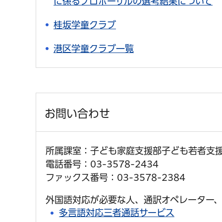
に係るプロポーザルの選考結果について
桂坂学童クラブ
港区学童クラブ一覧
お問い合わせ
所属課室：子ども家庭支援部子ども若者支
電話番号：03-3578-2434
ファックス番号：03-3578-2384
外国語対応が必要な人、通訳オペレーター、
多言語対応三者通話サービス