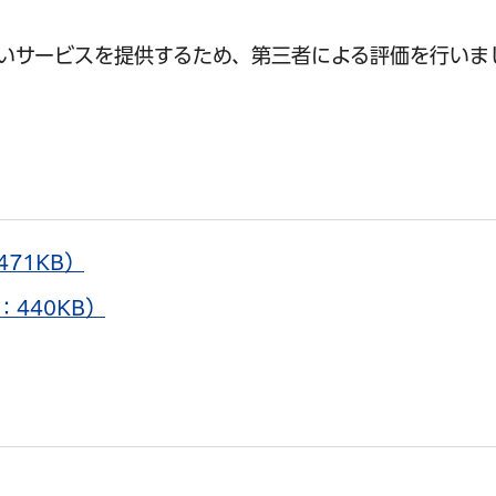
いサービスを提供するため、第三者による評価を行いま
71KB）
440KB）