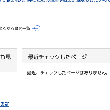
めに職業能力開発のための講座や職業訓練を受けたいの
よくある質問一覧
も見
最近チェックしたページ
最近、チェックしたページはありません
務委託