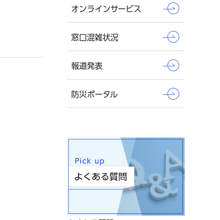
オンラインサービス
窓口混雑状況
報道発表
防災ポータル