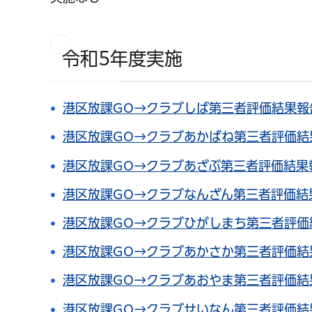
令和5年度実施
港区放課GO→クラブしば第三者評価結果報告
港区放課GO→クラブあかばね第三者評価結果
港区放課GO→クラブあざぶ第三者評価結果報
港区放課GO→クラブなんざん第三者評価結果
港区放課GO→クラブひがしまち第三者評価結
港区放課GO→クラブあかさか第三者評価結果
港区放課GO→クラブあおやま第三者評価結果
港区放課GO→クラブせいなん第三者評価結果報