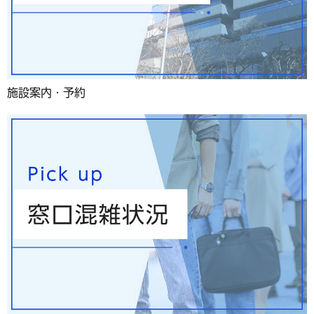
施設案内・予約