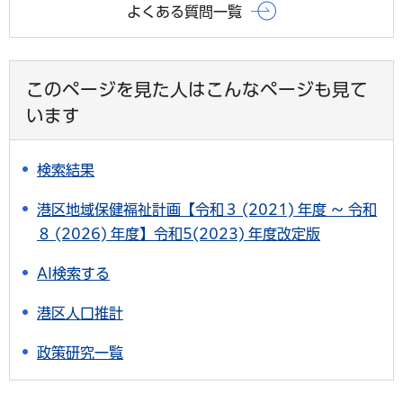
よくある質問一覧
このページを見た人はこんなページも見て
います
検索結果
港区地域保健福祉計画【令和３ (2021) 年度 ～ 令和
８ (2026) 年度】令和5(2023) 年度改定版
AI検索する
港区人口推計
政策研究一覧