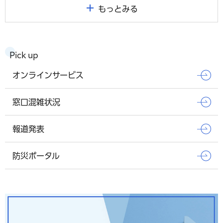
もっとみる
Pick up
オンラインサービス
窓口混雑状況
報道発表
防災ポータル