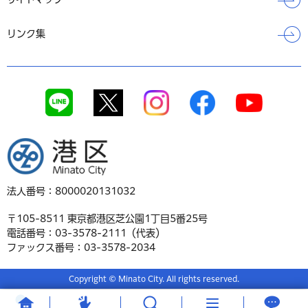
リンク集
港区
法人番号：8000020131032
〒105-8511 東京都港区芝公園1丁目5番25号
電話番号：03-3578-2111（代表）
ファックス番号：03-3578-2034
Copyright © Minato City. All rights reserved.