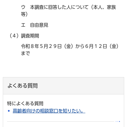
ウ 本調査に回答した人について（本人、家族
等）
エ 自由意見
（４）調査期間
令和８年５月２９日（金）から６月１２日（金）
まで
よくある質問
特によくある質問
高齢者向けの相談窓口を知りたい。