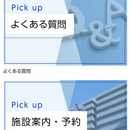
よくある質問