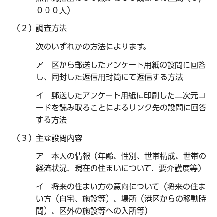
０００人）
（２）調査方法
次のいずれかの方法によります。
ア 区から郵送したアンケート用紙の設問に回答
し、同封した返信用封筒にて返信する方法
イ 郵送したアンケート用紙に印刷した二次元コ
ードを読み取ることによるリンク先の設問に回答
する方法
（３）主な設問内容
ア 本人の情報（年齢、性別、世帯構成、世帯の
経済状況、現在の住まいについて、要介護度等）
イ 将来の住まい方の意向について（将来の住ま
い方（自宅、施設等）、場所（港区からの移動時
間）、区外の施設等への入所等）