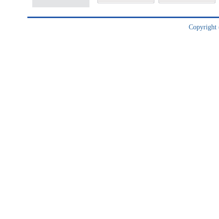
Copyright (