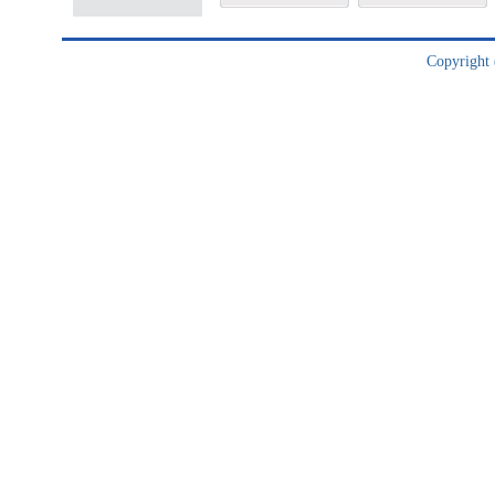
Copyright (