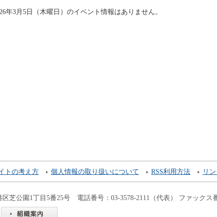
026年3月5日（木曜日）のイベント情報はありません。
イトの考え方
個人情報の取り扱いについて
RSS利用方法
リン
都港区芝公園1丁目5番25号 電話番号：03-3578-2111（代表） ファックス番号：