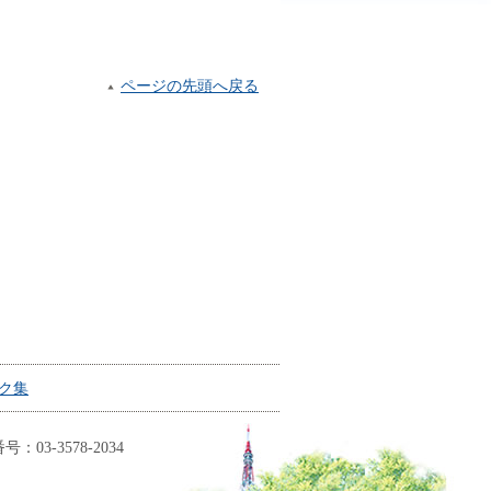
ページの先頭へ戻る
ク集
03-3578-2034