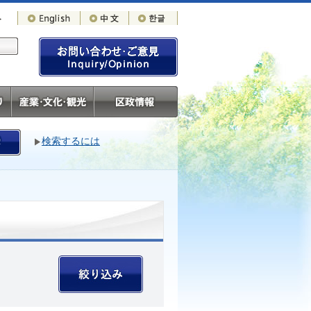
検索するには