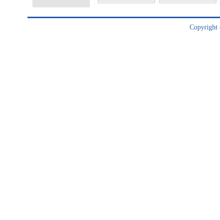
Copyright (