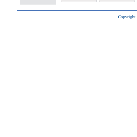
Copyright (