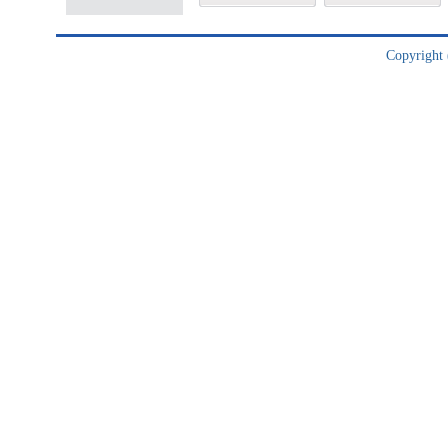
Copyright (