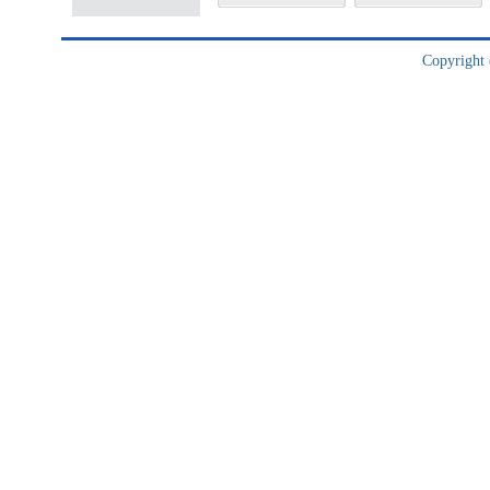
Copyright (