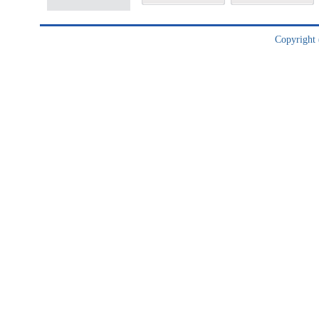
Copyright (