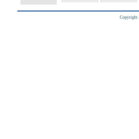
Copyright (