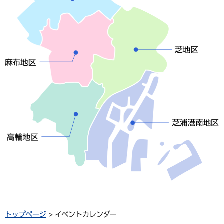
トップページ
> イベントカレンダー