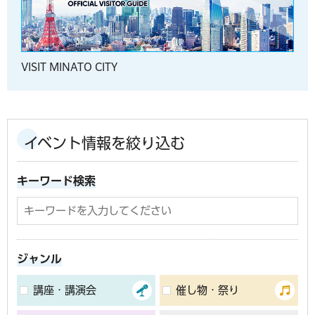
VISIT MINATO CITY
イベント情報を絞り込む
キーワード検索
ジャンル
講座・講演会
催し物・祭り