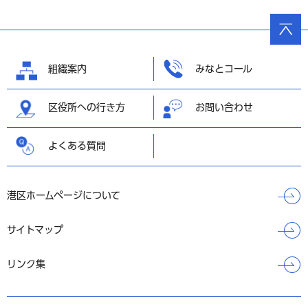
ページ
の先頭
へ戻る
組織案内
みなとコール
区役所への行き方
お問い合わせ
よくある質問
港区ホームページについて
サイトマップ
リンク集