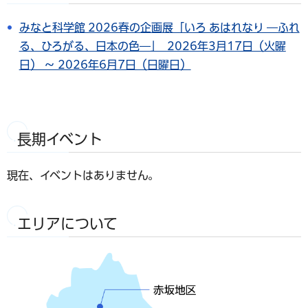
みなと科学館 2026春の企画展「いろ あはれなり ―ふれ
る、ひろがる、日本の色―」 2026年3月17日（火曜
日） ～ 2026年6月7日（日曜日）
長期イベント
現在、イベントはありません。
エリアについて