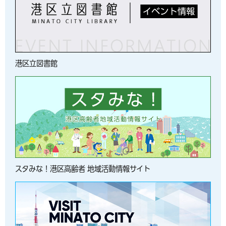
港区立図書館
スタみな！港区高齢者 地域活動情報サイト