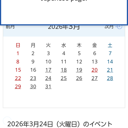
カレンダーを表示
一覧を表示
3月
2026年
前月
次月
日
月
火
水
木
金
土
1
2
3
4
5
6
7
8
9
10
11
12
13
14
15
16
17
18
19
20
21
22
23
24
25
26
27
28
29
30
31
2026年3月24日（火曜日）のイベント