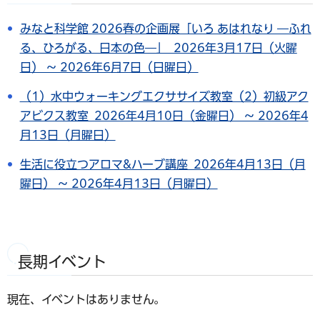
みなと科学館 2026春の企画展「いろ あはれなり ―ふれ
る、ひろがる、日本の色―」 2026年3月17日（火曜
日） ～ 2026年6月7日（日曜日）
（1）水中ウォーキングエクササイズ教室（2）初級アク
アビクス教室 2026年4月10日（金曜日） ～ 2026年4
月13日（月曜日）
生活に役立つアロマ&ハーブ講座 2026年4月13日（月
曜日） ～ 2026年4月13日（月曜日）
長期イベント
現在、イベントはありません。