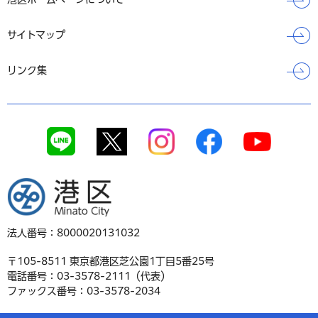
サイトマップ
リンク集
港区
法人番号：8000020131032
〒105-8511 東京都港区芝公園1丁目5番25号
電話番号：03-3578-2111（代表）
ファックス番号：03-3578-2034