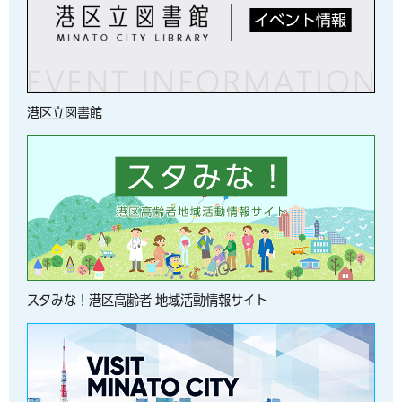
港区立図書館
スタみな！港区高齢者 地域活動情報サイト