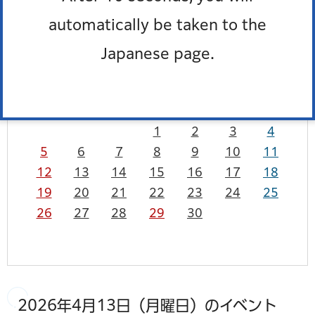
カレンダーを表示
一覧を表示
automatically be taken to the
Japanese page.
4月
2026年
前月
次月
日
月
火
水
木
金
土
1
2
3
4
5
6
7
8
9
10
11
12
13
14
15
16
17
18
19
20
21
22
23
24
25
26
27
28
29
30
2026年4月13日（月曜日）のイベント