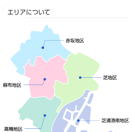
エリアについて