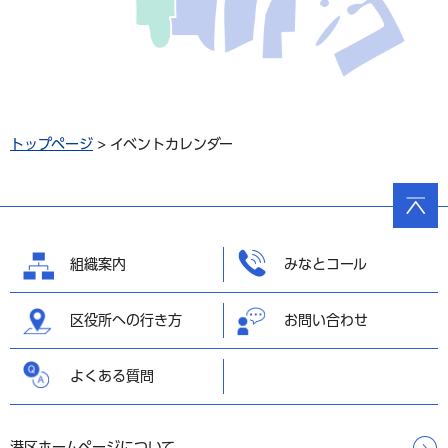
トップページ
> イベントカレンダー
ページ
の先頭
へ戻る
組織案内
みなとコール
区役所への行き方
お問い合わせ
よくある質問
港区ホームページについて