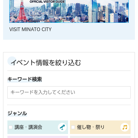
VISIT MINATO CITY
イベント情報を絞り込む
キーワード検索
ジャンル
講座・講演会
催し物・祭り