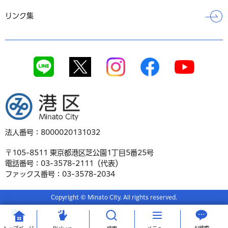
リンク集
港区
法人番号：8000020131032
〒105-8511 東京都港区芝公園1丁目5番25号
電話番号：03-3578-2111（代表）
ファックス番号：03-3578-2034
Copyright © Minato City. All rights reserved.
AI検索