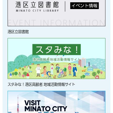
港区立図書館
スタみな！港区高齢者 地域活動情報サイト