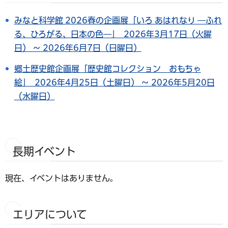
みなと科学館 2026春の企画展「いろ あはれなり ―ふれ
る、ひろがる、日本の色―」 2026年3月17日（火曜
日） ～ 2026年6月7日（日曜日）
郷土歴史館企画展「歴史館コレクション おもちゃ
絵」 2026年4月25日（土曜日） ～ 2026年5月20日
（水曜日）
長期イベント
現在、イベントはありません。
エリアについて