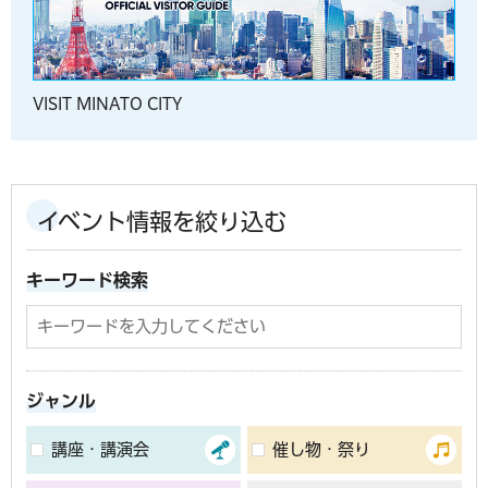
VISIT MINATO CITY
イベント情報を絞り込む
キーワード検索
ジャンル
講座・講演会
催し物・祭り