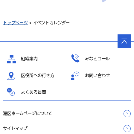
トップページ
> イベントカレンダー
ページ
の先頭
へ戻る
組織案内
みなとコール
区役所への行き方
お問い合わせ
よくある質問
港区ホームページについて
サイトマップ