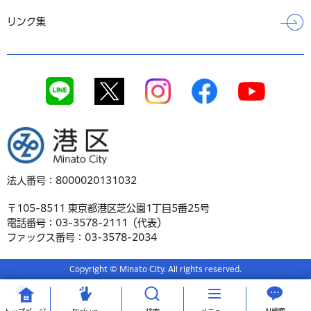
リンク集
港区
法人番号：8000020131032
〒105-8511 東京都港区芝公園1丁目5番25号
電話番号：03-3578-2111（代表）
ファックス番号：03-3578-2034
Copyright © Minato City. All rights reserved.
AI検索