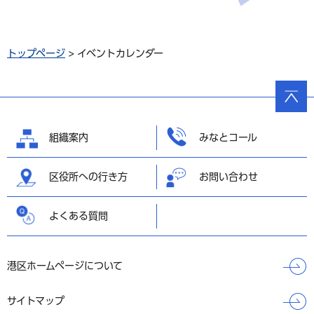
トップページ
> イベントカレンダー
ページ
の先頭
へ戻る
組織案内
みなとコール
区役所への行き方
お問い合わせ
よくある質問
港区ホームページについて
サイトマップ