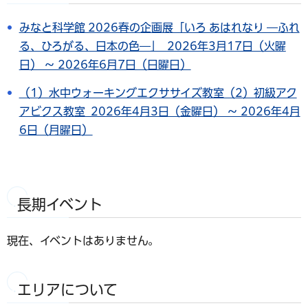
みなと科学館 2026春の企画展「いろ あはれなり ―ふれ
る、ひろがる、日本の色―」 2026年3月17日（火曜
日） ～ 2026年6月7日（日曜日）
（1）水中ウォーキングエクササイズ教室（2）初級アク
アビクス教室 2026年4月3日（金曜日） ～ 2026年4月
6日（月曜日）
長期イベント
現在、イベントはありません。
エリアについて