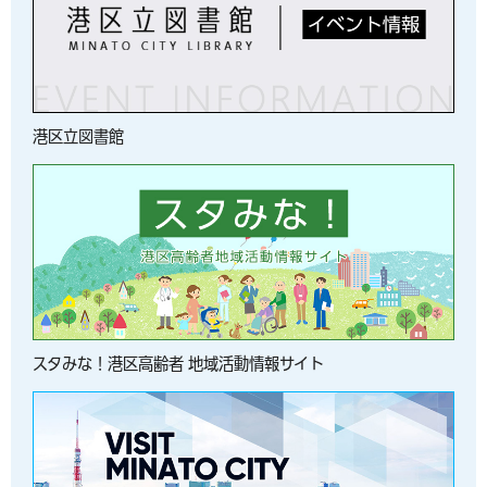
港区立図書館
スタみな！港区高齢者 地域活動情報サイト