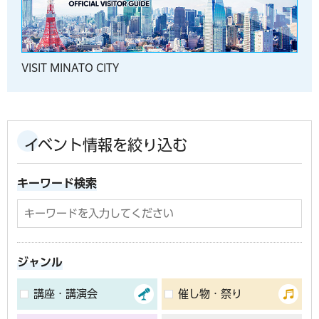
VISIT MINATO CITY
イベント情報を絞り込む
キーワード検索
ジャンル
講座・講演会
催し物・祭り