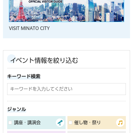
VISIT MINATO CITY
イベント情報を絞り込む
キーワード検索
ジャンル
講座・講演会
催し物・祭り