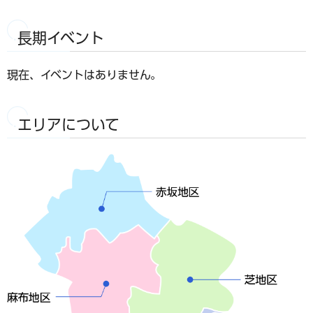
長期イベント
現在、イベントはありません。
エリアについて