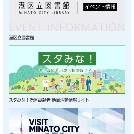
港区立図書館
スタみな！港区高齢者 地域活動情報サイト