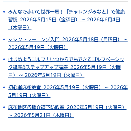
みんなで歩いて世界一周！「チャレンジみなと」で健康
習慣 2026年5月15日（金曜日） ～ 2026年6月4日
（木曜日）
マシントレーニング入門 2026年5月18日（月曜日） ～
2026年5月19日（火曜日）
はじめようゴルフ！いつからでもできるゴルフベーシッ
ク講座&ステップアップ講座 2026年5月19日（火曜
日） ～ 2026年5月19日（火曜日）
初心者麻雀教室 2026年5月19日（火曜日） ～ 2026年
5月19日（火曜日）
麻布地区各種介護予防教室 2026年5月19日（火曜日）
～ 2026年5月21日（木曜日）