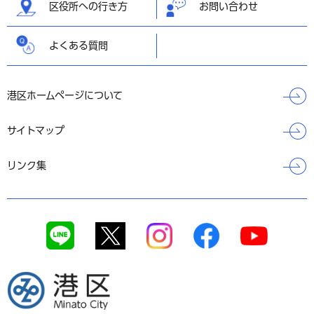
区役所への行き方
お問い合わせ
よくある質問
港区ホームページについて
サイトマップ
リンク集
港区