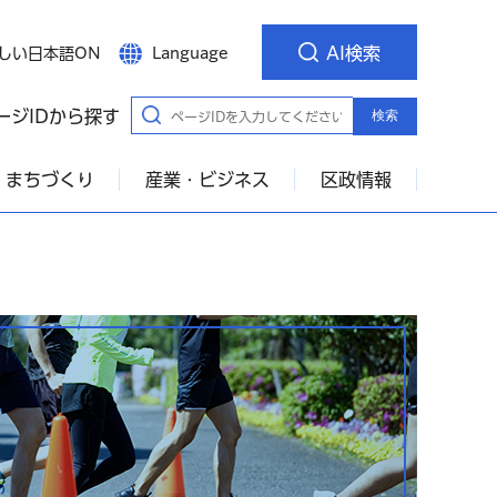
AI検索
しい日本語ON
Language
ージIDから探す
検索
・まちづくり
産業・ビジネス
区政情報