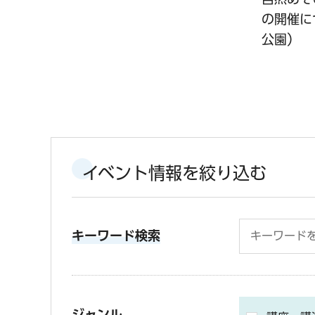
の開催に
公園）
イベント情報を絞り込む
キーワード検索
ジャンル