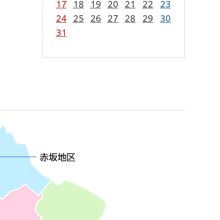
17
18
19
20
21
22
23
24
25
26
27
28
29
30
31