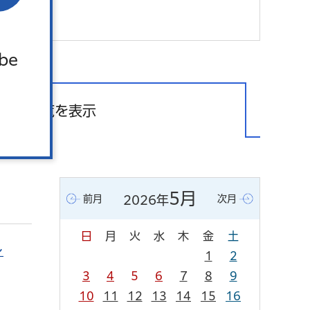
 be
一覧を表示
5月
前月
2026年
次月
日
月
火
水
木
金
土
～
1
2
3
4
5
6
7
8
9
10
11
12
13
14
15
16