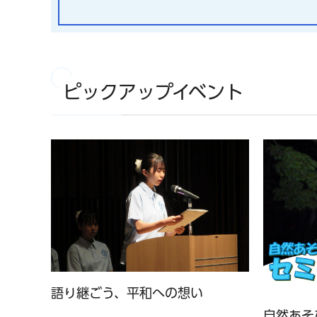
ピックアップイベント
語り継ごう、平和への想い
自然あそ