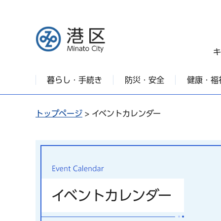
港区
キ
暮らし・手続き
防災・安全
健康・福
トップページ
> イベントカレンダー
イベントカレンダー