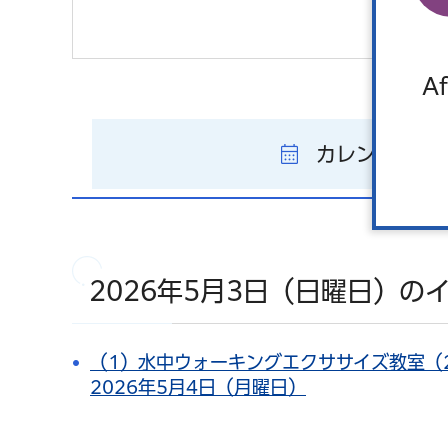
Af
カレンダーを
2026年5月3日（日曜日）の
（1）水中ウォーキングエクササイズ教室（2
2026年5月4日（月曜日）