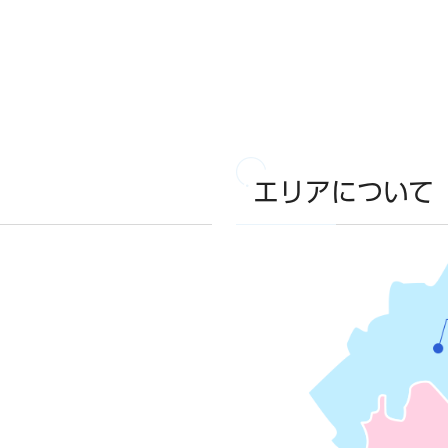
エリアについて