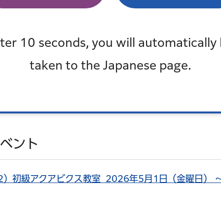
条件をクリア
ter 10 seconds, you will automatically
taken to the Japanese page.
表示
イベント
）初級アクアビクス教室 2026年5月1日（金曜日） 