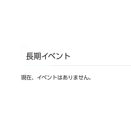
長期イベント
現在、イベントはありません。