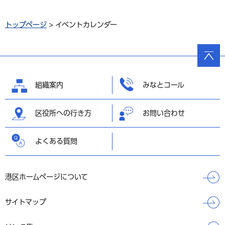
トップページ
> イベントカレンダー
ページ
の先頭
へ戻る
組織案内
みなとコール
区役所への行き方
お問い合わせ
よくある質問
港区ホームページについて
サイトマップ