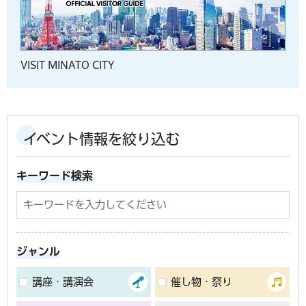
VISIT MINATO CITY
イベント情報を絞り込む
キーワード検索
ジャンル
講座・講演会
催し物・祭り