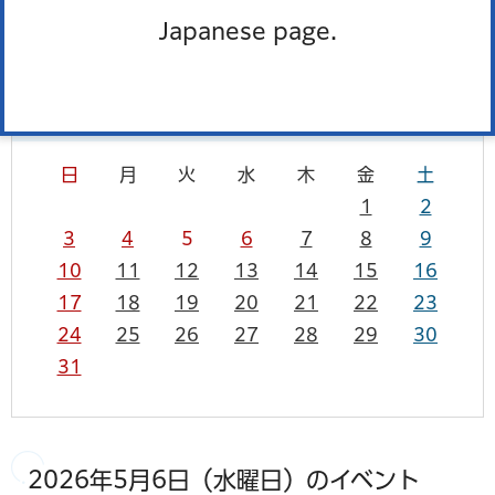
カレンダーを表示
一覧を表示
Japanese page.
5月
2026年
前月
次月
日
月
火
水
木
金
土
1
2
3
4
5
6
7
8
9
10
11
12
13
14
15
16
17
18
19
20
21
22
23
24
25
26
27
28
29
30
31
2026年5月6日（水曜日）のイベント