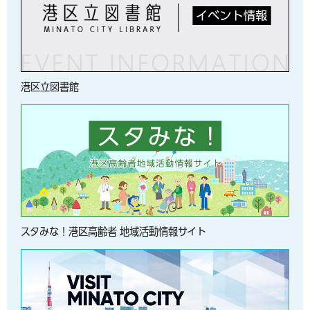
港区立図書館
スタみな！港区高齢者 地域活動情報サイト