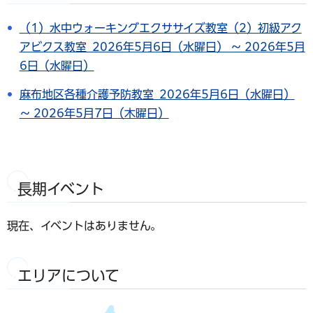
（1）水中ウォーキングエクササイズ教室（2）初級アク
アビクス教室 2026年5月6日（水曜日） ～ 2026年5月
6日（水曜日）
麻布地区各種介護予防教室 2026年5月6日（水曜日）
～ 2026年5月7日（木曜日）
長期イベント
現在、イベントはありません。
エリアについて