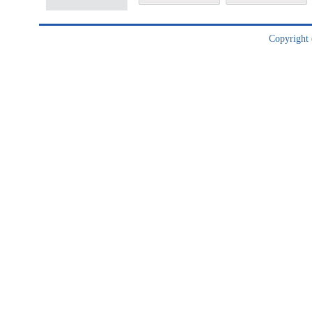
Copyright (