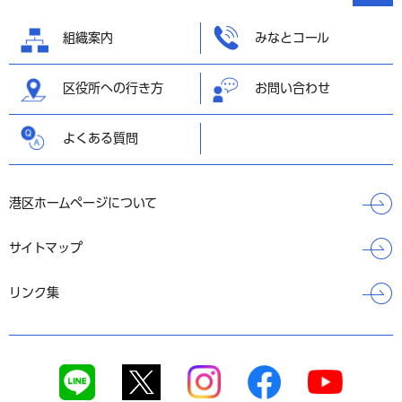
へ戻る
組織案内
みなとコール
区役所への行き方
お問い合わせ
よくある質問
港区ホームページについて
サイトマップ
リンク集