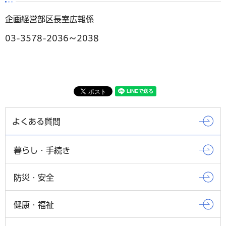
企画経営部区長室広報係
03-3578-2036～2038
よくある質問
暮らし・手続き
防災・安全
健康・福祉