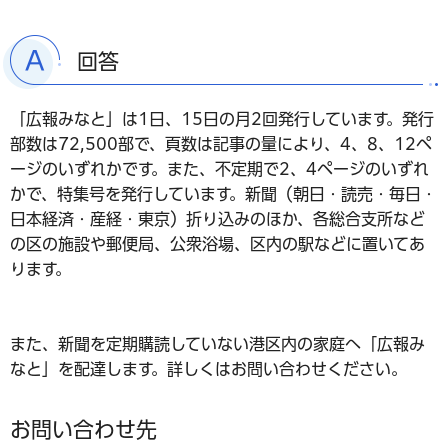
回答
「広報みなと」は1日、15日の月2回発行しています。発行
部数は72,500部で、頁数は記事の量により、4、8、12ペ
ージのいずれかです。また、不定期で2、4ページのいずれ
かで、特集号を発行しています。新聞（朝日・読売・毎日・
日本経済・産経・東京）折り込みのほか、各総合支所など
の区の施設や郵便局、公衆浴場、区内の駅などに置いてあ
ります。
また、新聞を定期購読していない港区内の家庭へ「広報み
なと」を配達します。詳しくはお問い合わせください。
お問い合わせ先