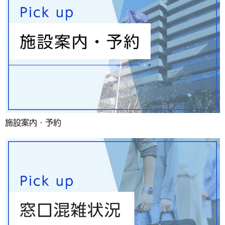
施設案内・予約