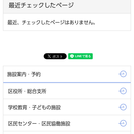
最近チェックしたページ
最近、チェックしたページはありません。
施設案内・予約
区役所・総合支所
学校教育・子どもの施設
区民センター・区民協働施設