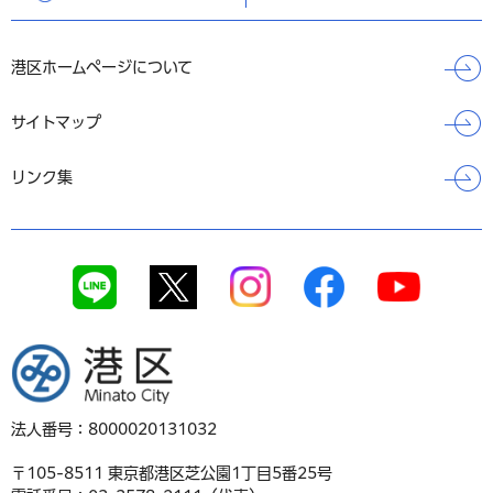
港区ホームページについて
サイトマップ
リンク集
港区
法人番号：8000020131032
〒105-8511 東京都港区芝公園1丁目5番25号