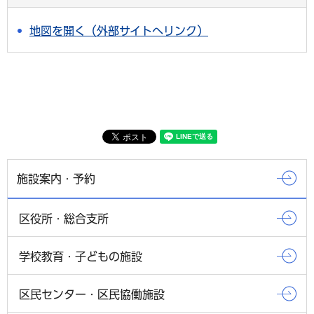
地図を開く（外部サイトへリンク）
施設案内・予約
区役所・総合支所
学校教育・子どもの施設
区民センター・区民協働施設