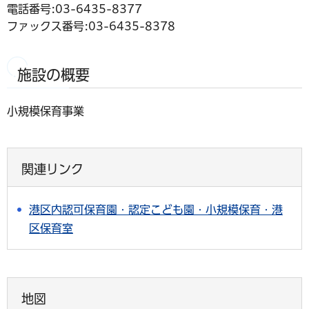
電話番号:03-6435-8377
ファックス番号:03-6435-8378
施設の概要
小規模保育事業
関連リンク
港区内認可保育園・認定こども園・小規模保育・港
区保育室
地図