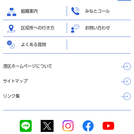
へ戻る
組織案内
みなとコール
区役所への行き方
お問い合わせ
よくある質問
港区ホームページについて
サイトマップ
リンク集