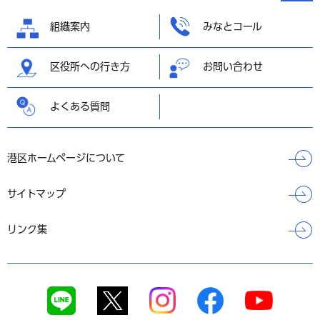
へ戻る
組織案内
みなとコール
区役所への行き方
お問い合わせ
よくある質問
港区ホームページについて
サイトマップ
リンク集