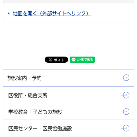
地図を開く（外部サイトへリンク）
施設案内・予約
区役所・総合支所
学校教育・子どもの施設
区民センター・区民協働施設