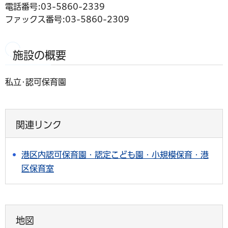
電話番号:03-5860-2339
ファックス番号:03-5860-2309
施設の概要
私立･認可保育園
関連リンク
港区内認可保育園・認定こども園・小規模保育・港
区保育室
地図