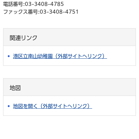
電話番号:03-3408-4785
ファックス番号:03-3408-4751
関連リンク
港区立南山幼稚園（外部サイトへリンク）
地図
地図を開く（外部サイトへリンク）