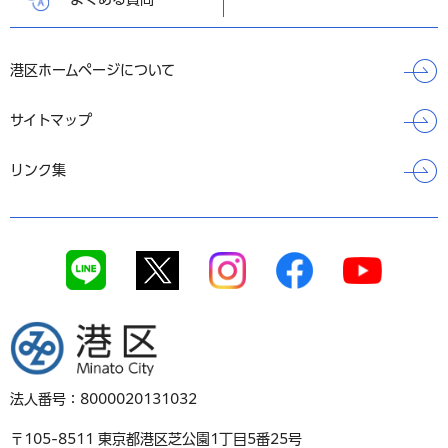
港区ホームページについて
サイトマップ
リンク集
港区
法人番号：8000020131032
〒105-8511 東京都港区芝公園1丁目5番25号