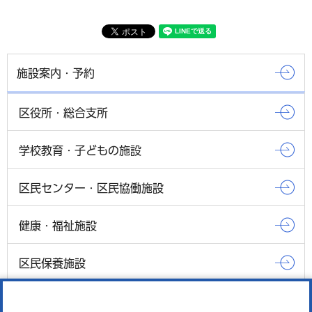
施設案内・予約
区役所・総合支所
学校教育・子どもの施設
区民センター・区民協働施設
健康・福祉施設
区民保養施設
もっとみる