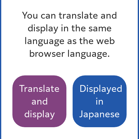
You can translate and
display in the same
language as the web
browser language.
Translate
Displayed
and
in
display
Japanese
よくある質問