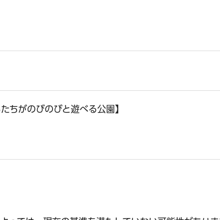
もたちがのびのびと遊べる公園】