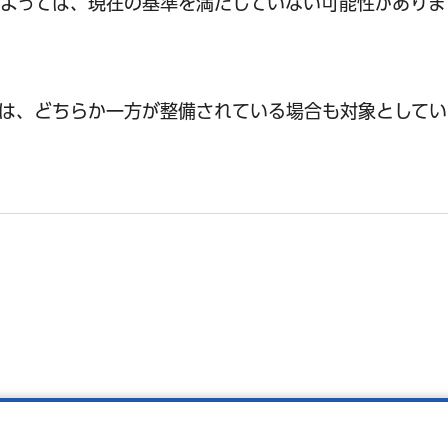
よっては、現在の基準を満たしていない可能性がありま
は、どちらか一方が整備されている場合も対象としてい