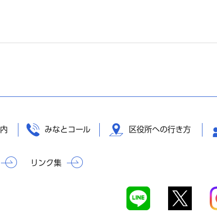
内
みなとコール
区役所への行き方
リンク集