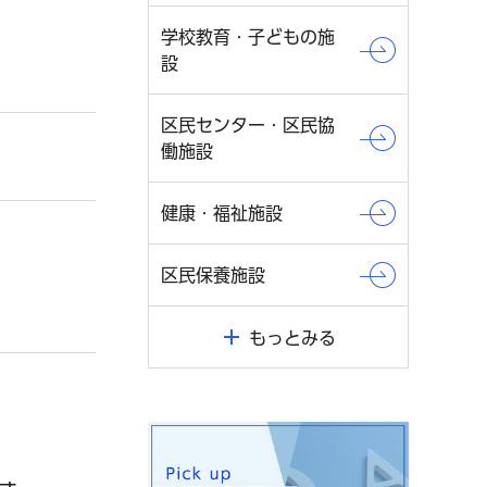
学校教育・子どもの施
設
区民センター・区民協
働施設
健康・福祉施設
区民保養施設
もっとみる