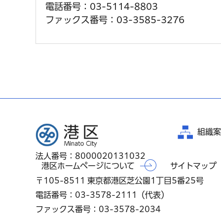
電話番号：03-5114-8803
ファックス番号：03-3585-3276
港区
組織案
法人番号：8000020131032
港区ホームページについて
サイトマップ
〒105-8511 東京都港区芝公園1丁目5番25号
電話番号：03-3578-2111（代表）
ファックス番号：03-3578-2034