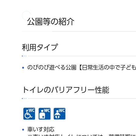
公園等の紹介
利用タイプ
のびのび遊べる公園【日常生活の中で子ど
トイレのバリアフリー性能
車いす対応