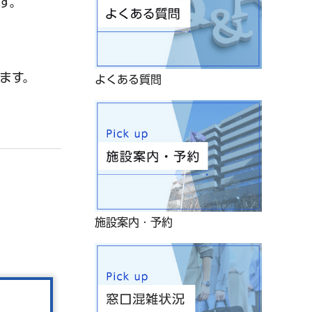
す。
ます。
よくある質問
施設案内・予約