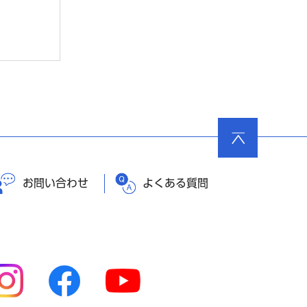
ページ
の先頭
へ戻る
お問い合わせ
よくある質問