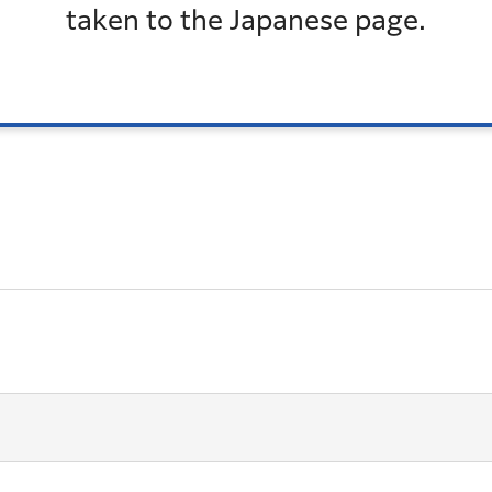
taken to the Japanese page.