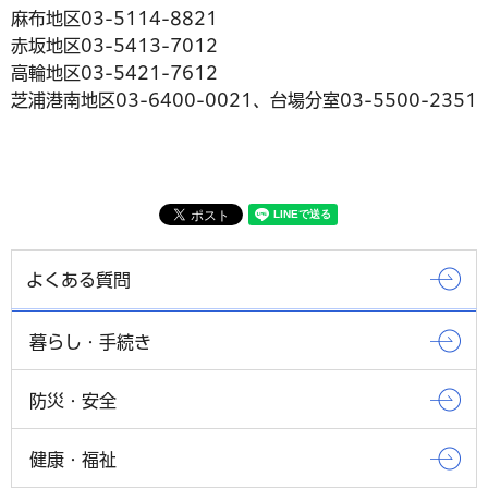
麻布地区03-5114-8821
赤坂地区03-5413-7012
高輪地区03-5421-7612
芝浦港南地区03-6400-0021、台場分室03-5500-2351
よくある質問
暮らし・手続き
防災・安全
健康・福祉