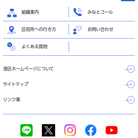
へ戻る
組織案内
みなとコール
区役所への行き方
お問い合わせ
よくある質問
港区ホームページについて
サイトマップ
リンク集