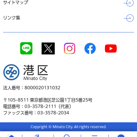
サイトマップ
リンク集
港区
法人番号：8000020131032
〒105-8511 東京都港区芝公園1丁目5番25号
電話番号：03-3578-2111（代表）
ファックス番号：03-3578-2034
Copyright © Minato City. All rights reserved.