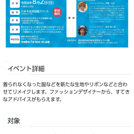
イベント詳細
着られなくなった服などを新たな生地やリボンなどと合わ
せてリメイクします。ファッションデザイナーから、すてき
なアドバイスがもらえます。
対象