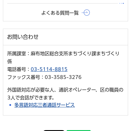
よくある質問一覧
お問い合わせ
所属課室：麻布地区総合支所まちづくり課まちづくり
係
電話番号：
03-5114-8815
ファックス番号：03-3585-3276
外国語対応が必要な人、通訳オペレーター、区の職員の
3人で会話ができます。
多言語対応三者通話サービス