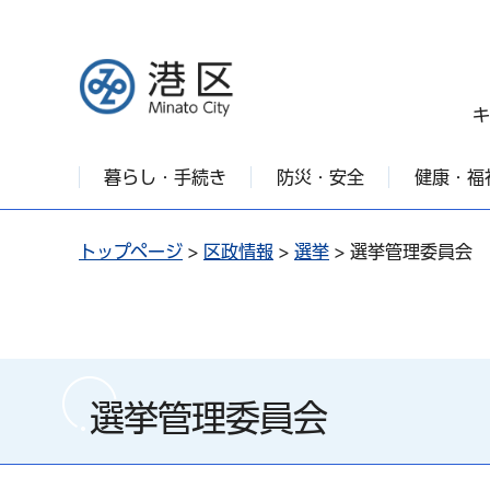
港区
キ
暮らし・手続き
防災・安全
健康・福
トップページ
>
区政情報
>
選挙
> 選挙管理委員会
選挙管理委員会