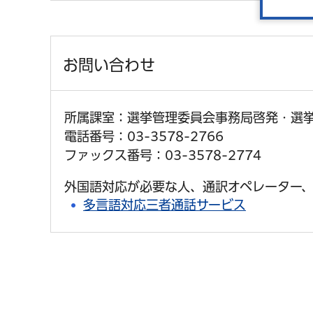
お問い合わせ
所属課室：選挙管理委員会事務局啓発・選
電話番号：03-3578-2766
ファックス番号：03-3578-2774
外国語対応が必要な人、通訳オペレーター、
多言語対応三者通話サービス