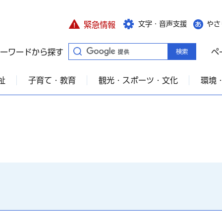
文字・音声支援
やさ
緊急情報
ーワードから探す
ペ
祉
子育て・教育
観光・スポーツ・文化
環境