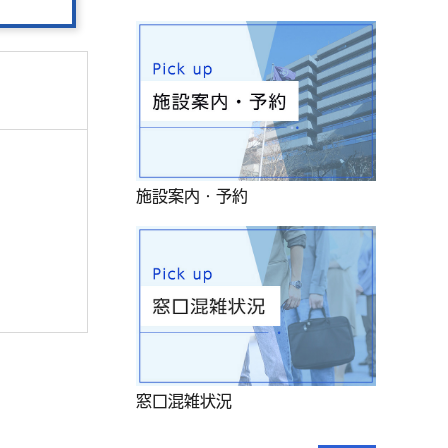
施設案内・予約
窓口混雑状況