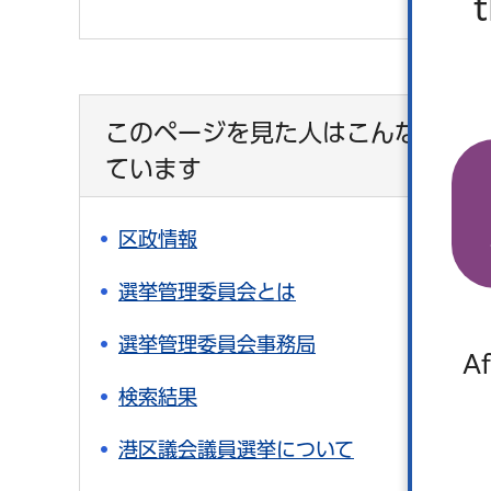
このページを見た人はこんなページ
ています
区政情報
選挙管理委員会とは
選挙管理委員会事務局
Af
検索結果
港区議会議員選挙について