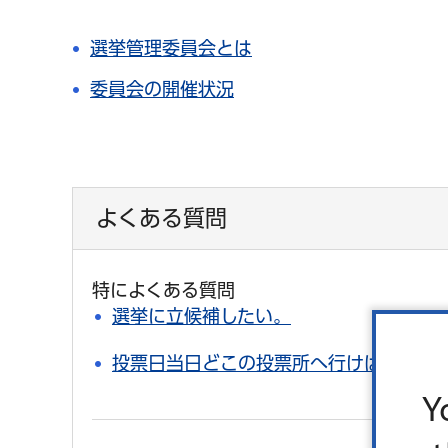
選挙管理委員会とは
委員会の開催状況
よくある質問
特によくある質問
選挙に立候補したい。
投票日当日どこの投票所へ行けばよいの
Y