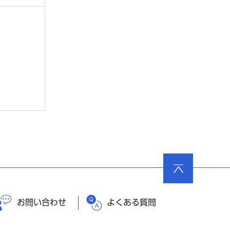
ページ
の先頭
へ戻る
お問い合わせ
よくある質問