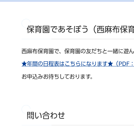
保育園であそぼう（西麻布保
西麻布保育園で、保育園の友だちと一緒に遊ん
★年間の日程表はこちらになります★（PDF：
お申込みお待ちしております。
問い合わせ