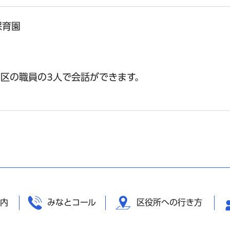
保育園
区の職員の3人で会話ができます。
内
みなとコール
区役所への行き方