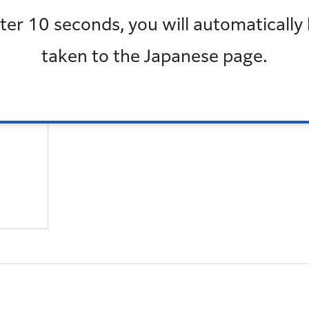
ter 10 seconds, you will automatically
も見
最近チェックしたページ
taken to the Japanese page.
最近、チェックしたページはありません