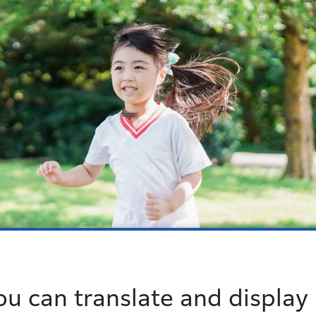
ou can translate and display 