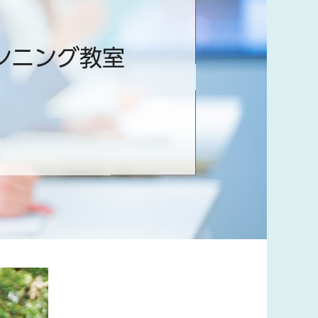
ンニング教室