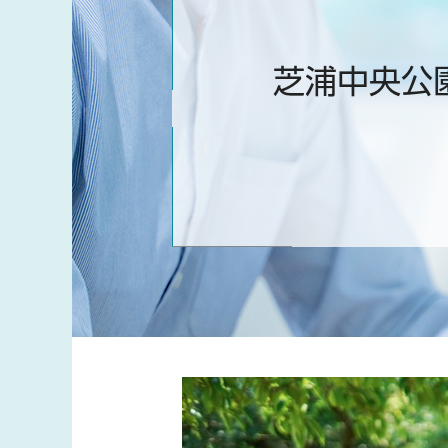
芝浦中央公