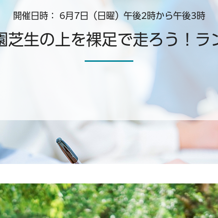
開催日時
6月7日（日曜）午後2時から午後3時
園芝生の上を裸足で走ろう！ラ