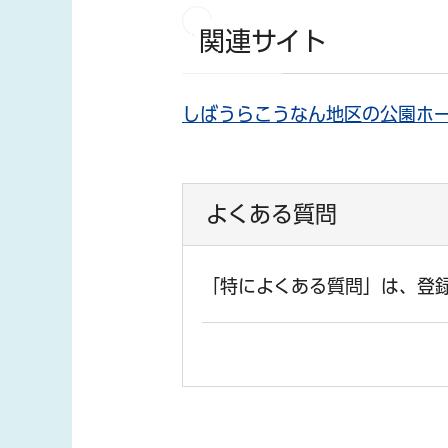
関連サイト
しばうらこうなん地区の公園ホ
よくある質問
「特によくある質問」は、登