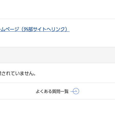
ームページ（外部サイトへリンク）
録されていません。
よくある質問一覧