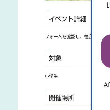
イベント詳細
フォームを確認し、怪我のない
対象
小学生
Af
開催場所