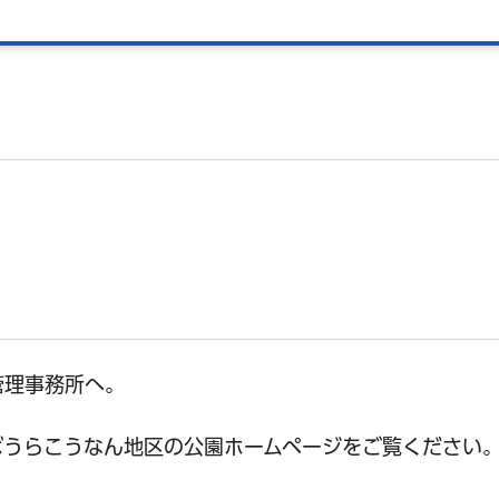
管理事務所へ。
ばうらこうなん地区の公園ホームページをご覧ください