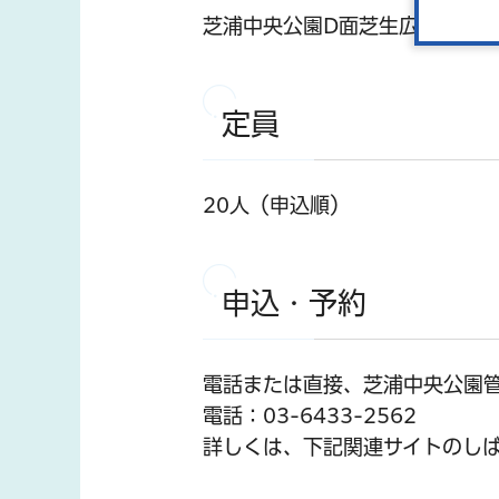
芝浦中央公園D面芝生広場
定員
20人（申込順）
申込・予約
電話または直接、芝浦中央公園
電話：03-6433-2562
詳しくは、下記関連サイトのし