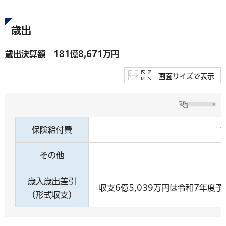
歳出
歳出決算額 181億8,671万円
画面サイズで表示
保険給付費
その他
歳入歳出差引
収支6億5,039万円は令和7年度
（形式収支）