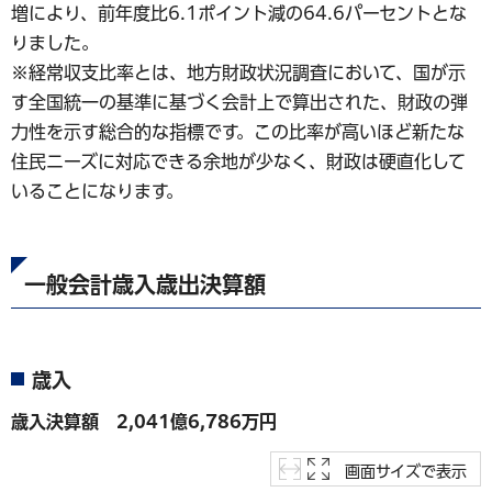
増により、前年度比6.1ポイント減の64.6パーセントとな
りました。
※経常収支比率とは、地方財政状況調査において、国が示
す全国統一の基準に基づく会計上で算出された、財政の弾
力性を示す総合的な指標です。この比率が高いほど新たな
住民ニーズに対応できる余地が少なく、財政は硬直化して
いることになります。
一般会計歳入歳出決算額
歳入
歳入決算額 2,041億6,786万円
画面サイズで表示