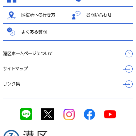
区役所への行き方
お問い合わせ
よくある質問
港区ホームページについて
サイトマップ
リンク集
港区