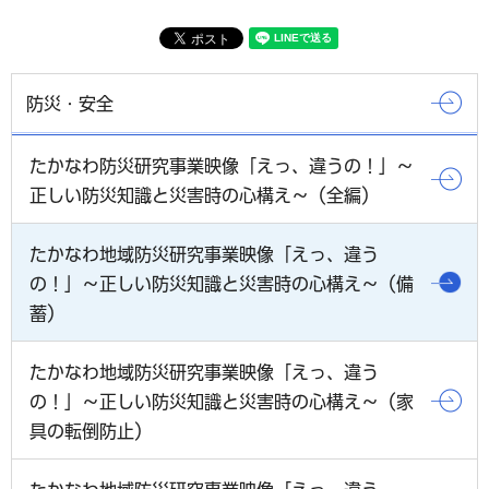
防災・安全
たかなわ防災研究事業映像「えっ、違うの！」～
正しい防災知識と災害時の心構え～（全編）
たかなわ地域防災研究事業映像「えっ、違う
の！」～正しい防災知識と災害時の心構え～（備
蓄）
たかなわ地域防災研究事業映像「えっ、違う
の！」～正しい防災知識と災害時の心構え～（家
具の転倒防止）