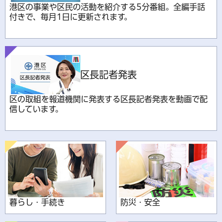
港区の事業や区民の活動を紹介する5分番組。全編手話
付きで、毎月1日に更新されます。
区長記者発表
区の取組を報道機関に発表する区長記者発表を動画で配
信しています。
暮らし・手続き
防災・安全