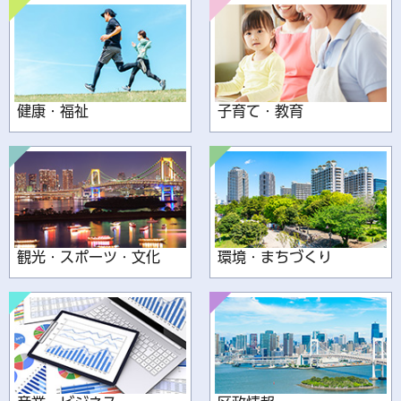
健康・福祉
子育て・教育
観光・スポーツ・文化
環境・まちづくり