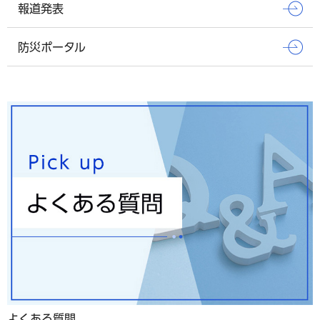
報道発表
防災ポータル
よくある質問