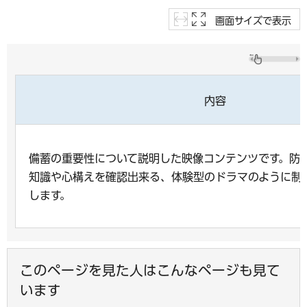
画面サイズで表示
内容
備蓄の重要性について説明した映像コンテンツです。防
知識や心構えを確認出来る、体験型のドラマのように制
します。
このページを見た人はこんなページも見て
います