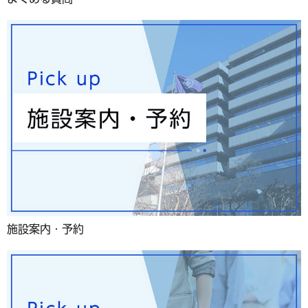
施設案内・予約