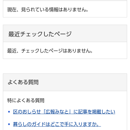
現在、見られている情報はありません。
最近チェックしたページ
最近、チェックしたページはありません。
よくある質問
特によくある質問
区のおしらせ「広報みなと」に記事を掲載したい
暮らしのガイドはどこで手に入りますか。