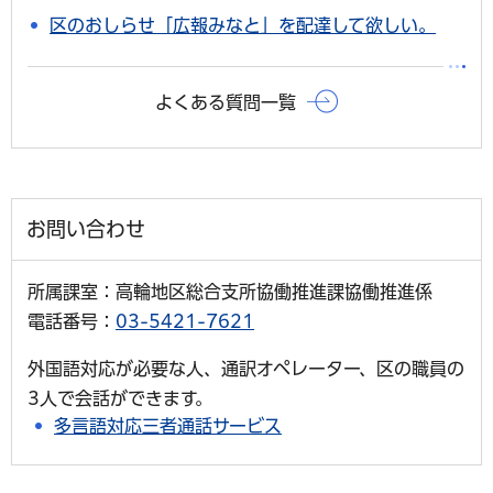
区のおしらせ「広報みなと」を配達して欲しい。
よくある質問一覧
お問い合わせ
所属課室：高輪地区総合支所協働推進課協働推進係
電話番号：
03-5421-7621
外国語対応が必要な人、通訳オペレーター、区の職員の
3人で会話ができます。
多言語対応三者通話サービス