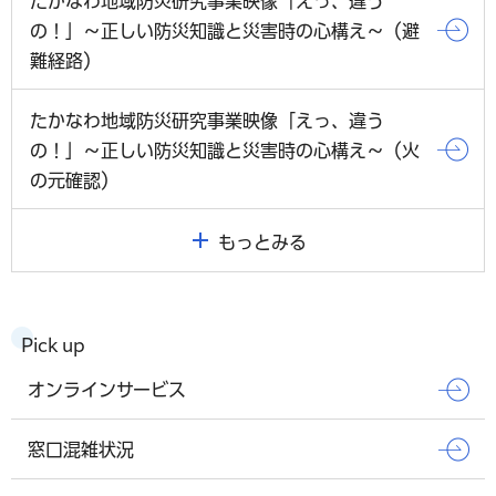
たかなわ地域防災研究事業映像「えっ、違う
の！」～正しい防災知識と災害時の心構え～（避
難経路）
たかなわ地域防災研究事業映像「えっ、違う
の！」～正しい防災知識と災害時の心構え～（火
の元確認）
もっとみる
Pick up
オンラインサービス
窓口混雑状況