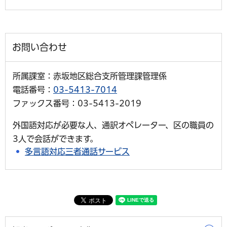
お問い合わせ
所属課室：赤坂地区総合支所管理課管理係
電話番号：
03-5413-7014
ファックス番号：03-5413-2019
外国語対応が必要な人、通訳オペレーター、区の職員の
3人で会話ができます。
多言語対応三者通話サービス