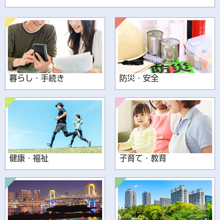
暮らし・手続き
防災・安全
健康・福祉
子育て・教育