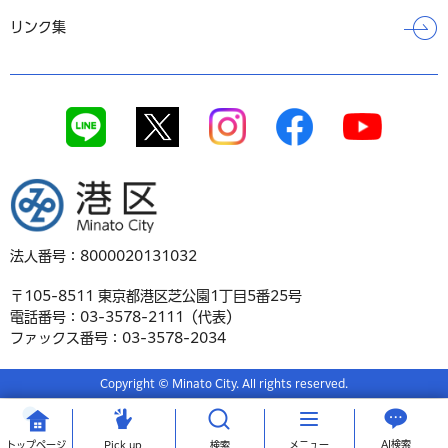
リンク集
港区
法人番号：8000020131032
〒105-8511 東京都港区芝公園1丁目5番25号
電話番号：03-3578-2111（代表）
ファックス番号：03-3578-2034
Copyright © Minato City. All rights reserved.
AI検索
トップ
ページ
Pick up
検索
メニュー