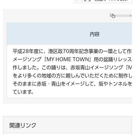
内容
平成28年度に、港区政70周年記念事業の一環として作
メージソング「MY HOME TOWN」用の盆踊りレッス
作しました。この踊りは、赤坂青山イメージソング「MY 
をより多くの地域の方に親しんでいただくために制作し
そのままに赤坂・青山をイメージして、坂やトンネルを
ています。
関連リンク