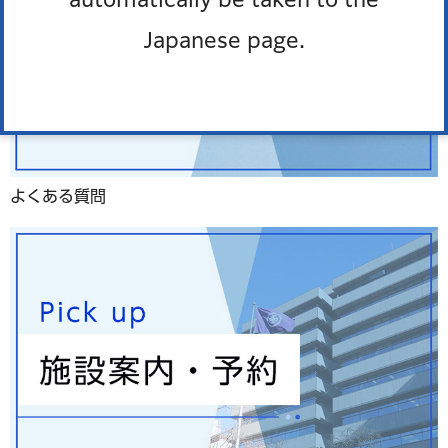
Japanese page.
よくある質問