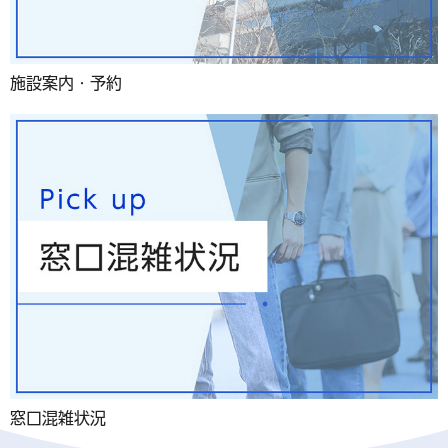
施設案内・予約
窓口混雑状況