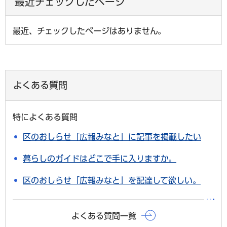
最近チェックしたページ
最近、チェックしたページはありません。
よくある質問
特によくある質問
区のおしらせ「広報みなと」に記事を掲載したい
暮らしのガイドはどこで手に入りますか。
区のおしらせ「広報みなと」を配達して欲しい。
よくある質問一覧