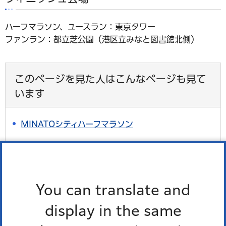
ハーフマラソン、ユースラン：東京タワー
ファンラン：都立芝公園（港区立みなと図書館北側）
このページを見た人はこんなページも見て
います
MINATOシティハーフマラソン
港区政80周年記念MINATOシティハーフマラソン
2026を開催【ユースラン二次募集開始！】
MINATOシティハーフマラソン2025 11月16日
You can translate and
（日）開催
display in the same
検索結果