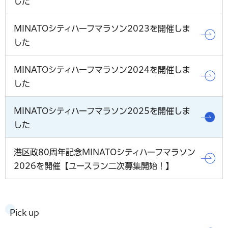
した
MINATOシティハーフマラソン2023を開催しま
した
MINATOシティハーフマラソン2024を開催しま
した
MINATOシティハーフマラソン2025を開催しま
した
港区政80周年記念MINATOシティハーフマラソン
2026を開催【ユースラン二次募集開始！】
Pick up