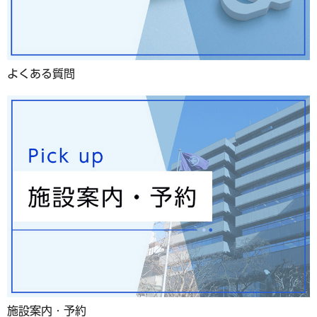
よくある質問
施設案内・予約