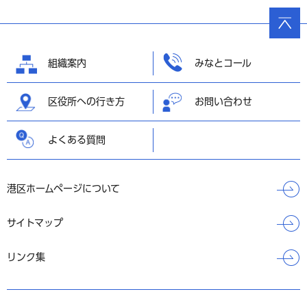
ページ
の先頭
へ戻る
組織案内
みなとコール
区役所への行き方
お問い合わせ
よくある質問
港区ホームページについて
サイトマップ
リンク集