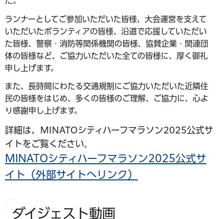
た。
ランナーとしてご参加いただいた皆様、大会運営を支えて
いただいたボランティアの皆様、沿道で応援していただい
た皆様、警察・消防等関係機関の皆様、協賛企業・関連団
体の皆様など、ご協力いただいた全ての皆様に、厚く御礼
申し上げます。
また、長時間にわたる交通規制にご協力いただいた近隣住
民の皆様をはじめ、多くの皆様のご理解、ご協力に、心よ
り感謝申し上げます。
詳細は、MINATOシティハーフマラソン2025公式サ
イトをご覧ください
。
MINATOシティハーフマラソン2025公式サ
イト（外部サイトへリンク）
ダイジェスト動画