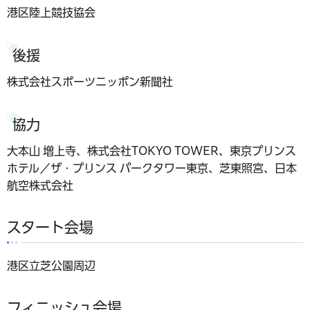
港区陸上競技協会
後援
株式会社スポーツニッポン新聞社
協力
大本山 増上寺、株式会社TOKYO TOWER、東京プリンス
ホテル／ザ・プリンス パークタワー東京、芝東照宮、日本
航空株式会社
スタート会場
港区立芝公園周辺
フィニッシュ会場