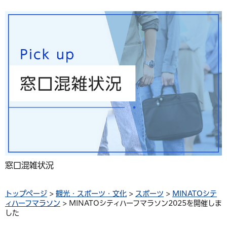
窓口混雑状況
トップページ
>
観光・スポーツ・文化
>
スポーツ
>
MINATOシテ
ィハーフマラソン
> MINATOシティハーフマラソン2025を開催しま
した