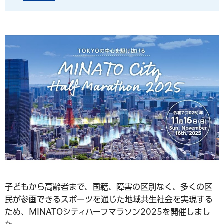
子どもから高齢者まで、国籍、障害の区別なく、多くの区
民が参画できるスポーツを通じた地域共生社会を実現する
ため、MINATOシティハーフマラソン2025を開催しまし