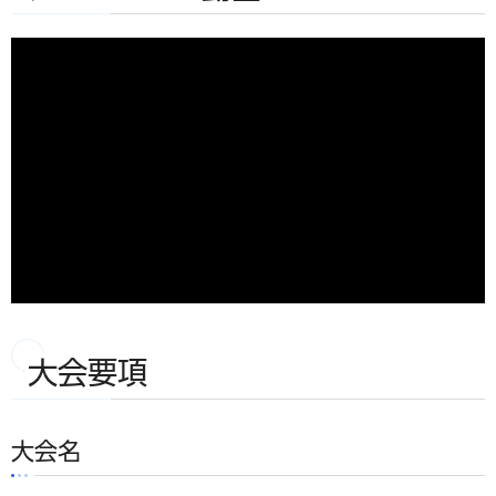
大会要項
大会名