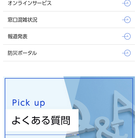
オンラインサービス
窓口混雑状況
報道発表
防災ポータル