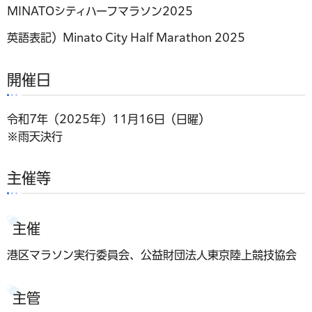
MINATOシティハーフマラソン2025
英語表記）Minato City Half Marathon 2025
開催日
令和7年（2025年）11月16日（日曜）
※雨天決行
主催等
主催
港区マラソン実行委員会、公益財団法人東京陸上競技協会
主管