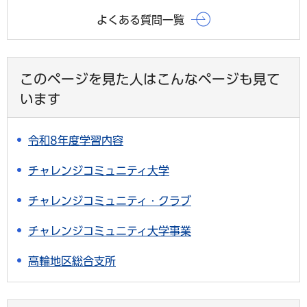
よくある質問一覧
このページを見た人はこんなページも見て
います
令和8年度学習内容
チャレンジコミュニティ大学
チャレンジコミュニティ・クラブ
チャレンジコミュニティ大学事業
高輪地区総合支所