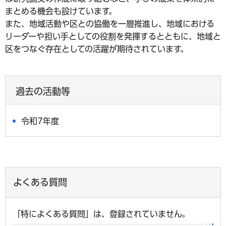
まとめる機会も設けています。
また、地域活動や区との協働を一層推進し、地域における
リーダーや担い手としての役割を発揮するとともに、地域と
区をつなぐ存在としての活躍が期待されています。
過去の活動等
令和7年度
よくある質問
「特によくある質問」は、登録されていません。