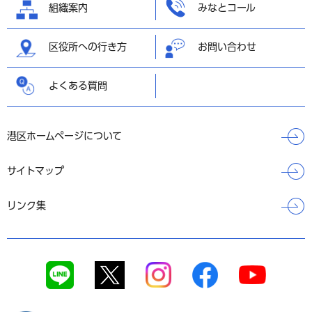
組織案内
みなとコール
区役所への行き方
お問い合わせ
よくある質問
港区ホームページについて
サイトマップ
リンク集