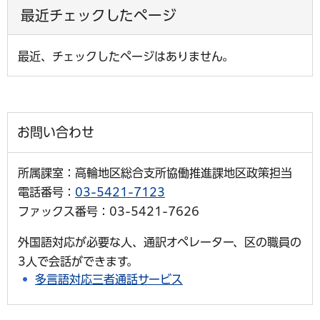
最近チェックしたページ
最近、チェックしたページはありません。
お問い合わせ
所属課室：高輪地区総合支所協働推進課地区政策担当
電話番号：
03-5421-7123
ファックス番号：03-5421-7626
外国語対応が必要な人、通訳オペレーター、区の職員の
3人で会話ができます。
多言語対応三者通話サービス