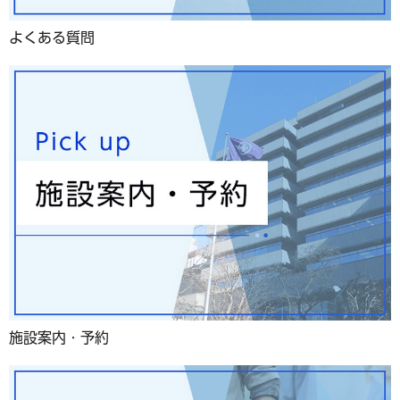
よくある質問
施設案内・予約