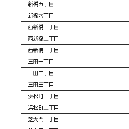
新橋五丁目
新橋六丁目
西新橋一丁目
西新橋二丁目
西新橋三丁目
三田一丁目
三田二丁目
三田三丁目
浜松町一丁目
浜松町二丁目
芝大門一丁目