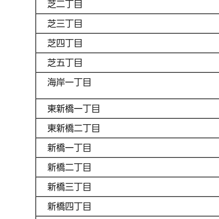
芝二丁目
芝三丁目
芝四丁目
芝五丁目
海岸一丁目
東新橋一丁目
東新橋二丁目
新橋一丁目
新橋二丁目
新橋三丁目
新橋四丁目