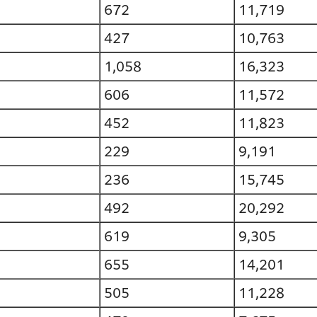
672
11,719
427
10,763
1,058
16,323
606
11,572
452
11,823
229
9,191
236
15,745
492
20,292
619
9,305
655
14,201
505
11,228