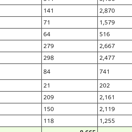
141
2,870
71
1,579
64
516
279
2,667
298
2,477
84
741
21
202
209
2,161
150
2,119
118
1,255