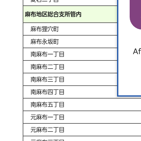
麻布地区総合支所管内
麻布狸穴町
麻布永坂町
Af
南麻布一丁目
南麻布二丁目
南麻布三丁目
南麻布四丁目
南麻布五丁目
元麻布一丁目
元麻布二丁目