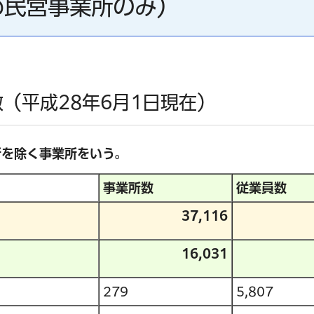
め民営事業所のみ）
（平成28年6月1日現在）
所を除く事業所をいう。
事業所数
従業員数
37,116
16,031
279
5,807