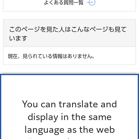
よくある質問一覧
このページを見た人はこんなページも見て
います
現在、見られている情報はありません。
最近チェックしたページ
最近、チェックしたページはありません。
You can translate and
display in the same
language as the web
お問い合わせ