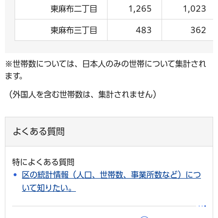
東麻布二丁目
1,265
1,023
東麻布三丁目
483
362
※世帯数については、日本人のみの世帯について集計され
ます。
（外国人を含む世帯数は、集計されません）
よくある質問
特によくある質問
区の統計情報（人口、世帯数、事業所数など）につ
いて知りたい。