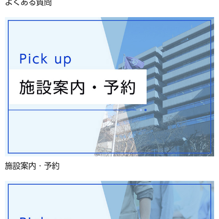
よくある質問
施設案内・予約