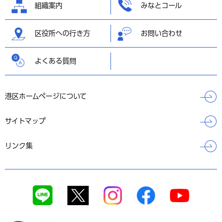
組織案内
みなとコール
区役所への行き方
お問い合わせ
よくある質問
港区ホームページについて
サイトマップ
リンク集