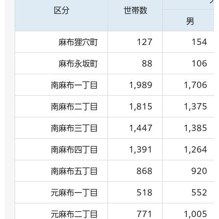
区分
世帯数
男
麻布狸穴町
127
154
麻布永坂町
88
106
南麻布一丁目
1,989
1,706
南麻布二丁目
1,815
1,375
南麻布三丁目
1,447
1,385
南麻布四丁目
1,391
1,264
南麻布五丁目
868
920
元麻布一丁目
518
552
元麻布二丁目
771
1,005