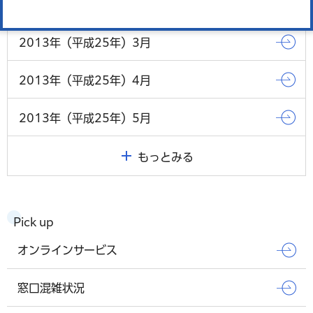
2013年（平成25年）2月
2013年（平成25年）3月
2013年（平成25年）4月
2013年（平成25年）5月
もっとみる
Pick up
オンラインサービス
窓口混雑状況