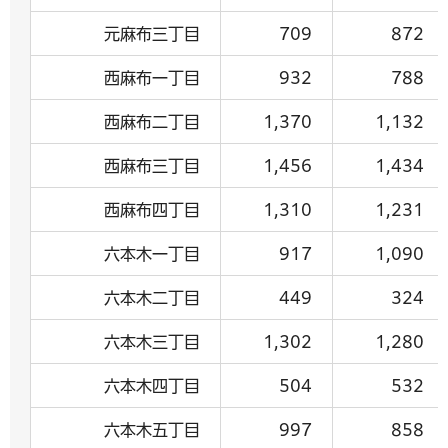
元麻布三丁目
709
872
西麻布一丁目
932
788
西麻布二丁目
1,370
1,132
西麻布三丁目
1,456
1,434
西麻布四丁目
1,310
1,231
六本木一丁目
917
1,090
六本木二丁目
449
324
六本木三丁目
1,302
1,280
六本木四丁目
504
532
六本木五丁目
997
858