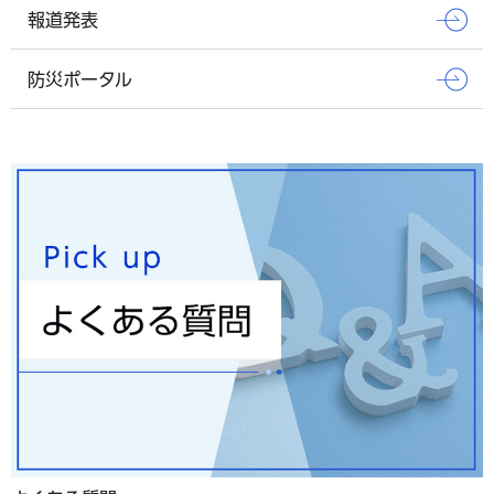
報道発表
防災ポータル