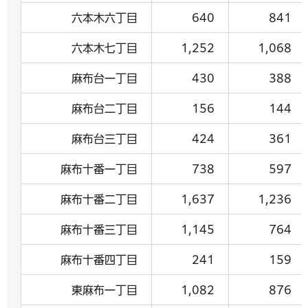
六本木六丁目
640
841
六本木七丁目
1,252
1,068
麻布台一丁目
430
388
麻布台二丁目
156
144
麻布台三丁目
424
361
麻布十番一丁目
738
597
麻布十番二丁目
1,637
1,236
麻布十番三丁目
1,145
764
麻布十番四丁目
241
159
東麻布一丁目
1,082
876