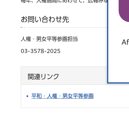
毎年、人権週間にあわせて、広報みなとで人権
お問い合わせ先
人権・男女平等参画担当
Af
03-3578-2025
関連リンク
平和・人権・男女平等参画