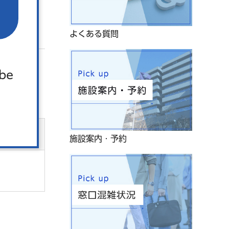
よくある質問
 be
施設案内・予約