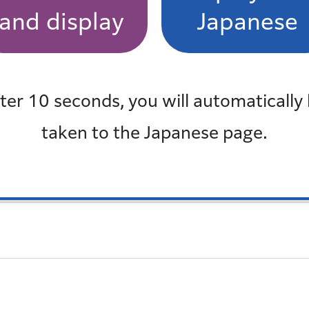
特集や人権週間記念行事の案内を掲載しています。
and display
Japanese
ter 10 seconds, you will automatically
taken to the Japanese page.