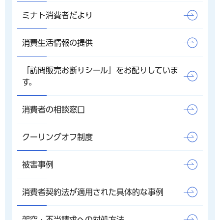
ミナト消費者だより
消費生活情報の提供
「訪問販売お断りシール」をお配りしていま
す。
消費者の相談窓口
クーリングオフ制度
被害事例
消費者契約法が適用された具体的な事例
架空・不当請求への対処方法