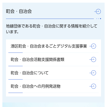
町会・自治会
地縁団体である町会・自治会に関する情報を紹介して
います。
港区町会・自治会まるごとデジタル支援事業
町会・自治会活動支援関係書類
町会・自治会について
町会・自治会への月例発送物