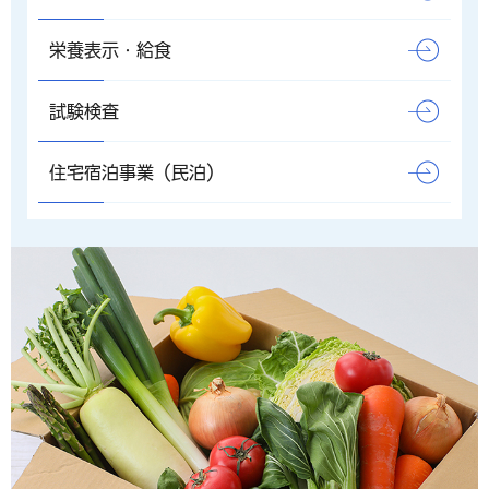
栄養表示・給食
試験検査
住宅宿泊事業（民泊）