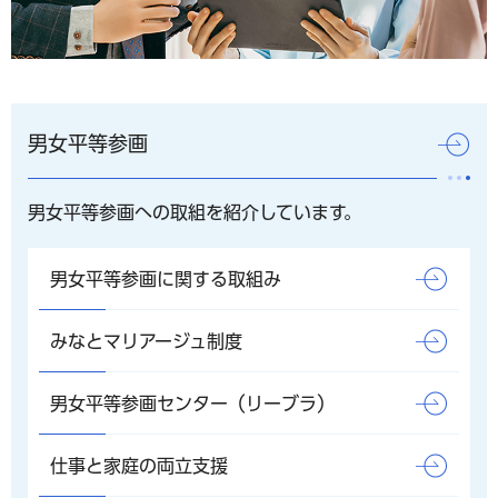
男女平等参画
男女平等参画への取組を紹介しています。
男女平等参画に関する取組み
みなとマリアージュ制度
男女平等参画センター（リーブラ）
仕事と家庭の両立支援