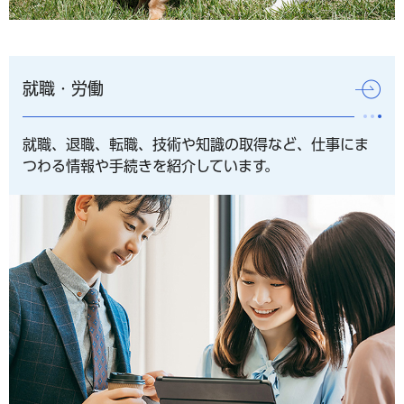
就職・労働
就職、退職、転職、技術や知識の取得など、仕事にま
つわる情報や手続きを紹介しています。