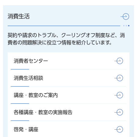
消費生活
契約や請求のトラブル、クーリングオフ制度など、消
費者の問題解決に役立つ情報を紹介しています。
消費者センター
消費生活相談
講座・教室のご案内
各種講座・教室の実施報告
啓発・講座