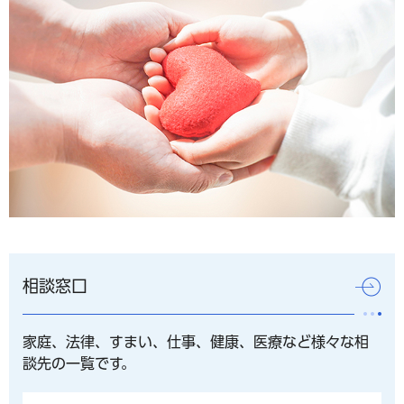
相談窓口
家庭、法律、すまい、仕事、健康、医療など様々な相
談先の一覧です。