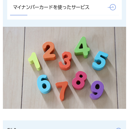
マイナンバーカードを使ったサービス