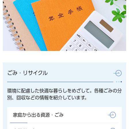
ごみ・リサイクル
環境に配慮した快適な暮らしをめざして。各種ごみの分
別、回収などの情報を紹介しています。
家庭から出る資源・ごみ