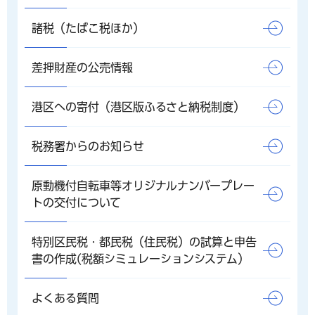
諸税（たばこ税ほか）
差押財産の公売情報
港区への寄付（港区版ふるさと納税制度）
税務署からのお知らせ
原動機付自転車等オリジナルナンバープレー
トの交付について
特別区民税・都民税（住民税）の試算と申告
書の作成(税額シミュレーションシステム）
よくある質問