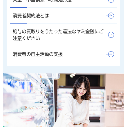
消費者契約法とは
給与の買取りをうたった違法なヤミ金融にご
注意ください
消費者の自主活動の支援