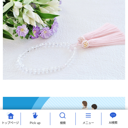
AI検索
トップ
ページ
Pick up
検索
メニュー