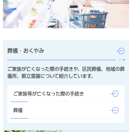
葬儀・おくやみ
ご家族が亡くなった際の手続きや、区民葬儀、地域の葬
儀所、都立霊園について紹介しています。
ご家族等が亡くなった際の手続き
葬儀