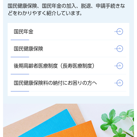
国民健康保険、国民年金の加入、脱退、申請手続きな
どをわかりやすく紹介しています。
国民年金
国民健康保険
後期高齢者医療制度（長寿医療制度）
国民健康保険料の納付にお困りの方へ