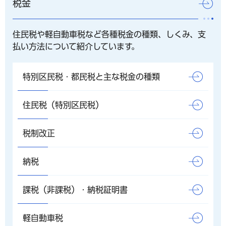
税金
住民税や軽自動車税など各種税金の種類、しくみ、支
払い方法について紹介しています。
特別区民税・都民税と主な税金の種類
住民税（特別区民税）
税制改正
納税
課税（非課税）・納税証明書
軽自動車税