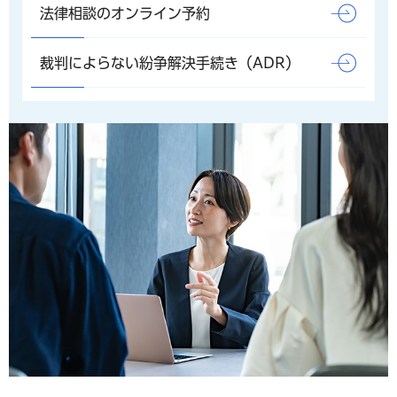
法律相談のオンライン予約
裁判によらない紛争解決手続き（ADR）