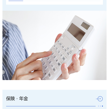
保険・年金