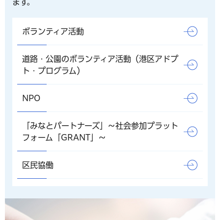
ます。
ボランティア活動
道路・公園のボランティア活動（港区アドプ
ト・プログラム）
NPO
「みなとパートナーズ」～社会参加プラット
フォーム「GRANT」～
区民協働