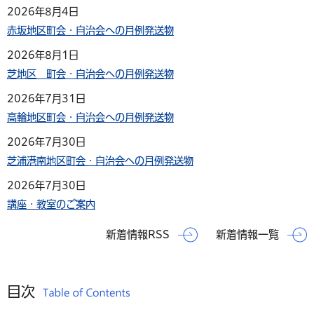
2026年8月4日
赤坂地区町会・自治会への月例発送物
2026年8月1日
芝地区 町会・自治会への月例発送物
2026年7月31日
高輪地区町会・自治会への月例発送物
2026年7月30日
芝浦港南地区町会・自治会への月例発送物
2026年7月30日
講座・教室のご案内
新着情報RSS
新着情報一覧
目次