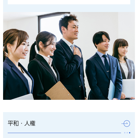
平和・人権