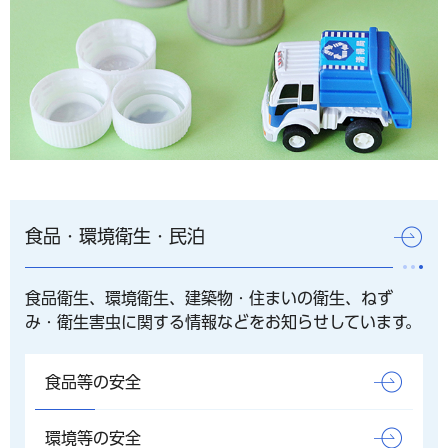
食品・環境衛生・民泊
食品衛生、環境衛生、建築物・住まいの衛生、ねず
み・衛生害虫に関する情報などをお知らせしています。
食品等の安全
環境等の安全