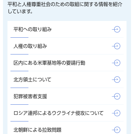
平和と人権尊重社会のための取組に関する情報を紹介
しています。
平和への取り組み
人権の取り組み
区内にある米軍基地等の要請行動
北方領土について
犯罪被害者支援
ロシア連邦によるウクライナ侵攻について
北朝鮮による拉致問題