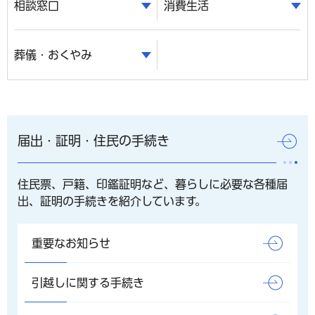
相談窓口
消費生活
葬儀・おくやみ
届出・証明・住民の手続き
住民票、戸籍、印鑑証明など、暮らしに必要な各種届
出、証明の手続きを紹介しています。
重要なお知らせ
引越しに関する手続き