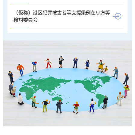
（仮称）港区犯罪被害者等支援条例在り方等
検討委員会