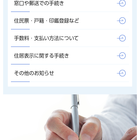
窓口や郵送での手続き
住民票・戸籍・印鑑登録など
手数料・支払い方法について
住居表示に関する手続き
その他のお知らせ