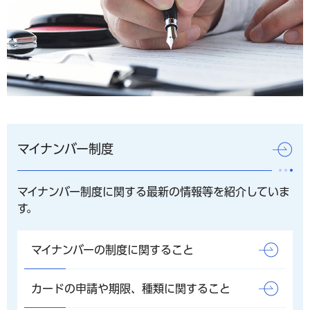
マイナンバー制度
マイナンバー制度に関する最新の情報等を紹介していま
す。
マイナンバーの制度に関すること
カードの申請や期限、種類に関すること