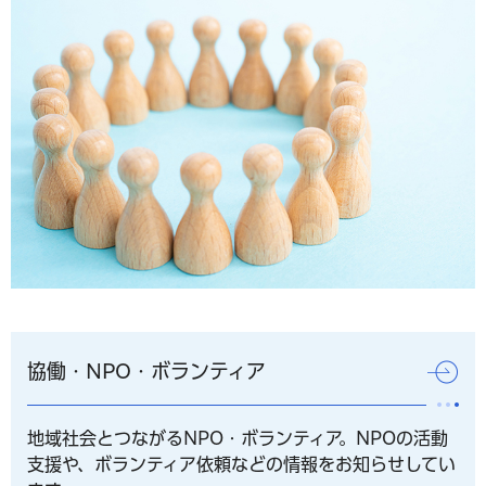
協働・NPO・ボランティア
地域社会とつながるNPO・ボランティア。NPOの活動
支援や、ボランティア依頼などの情報をお知らせしてい