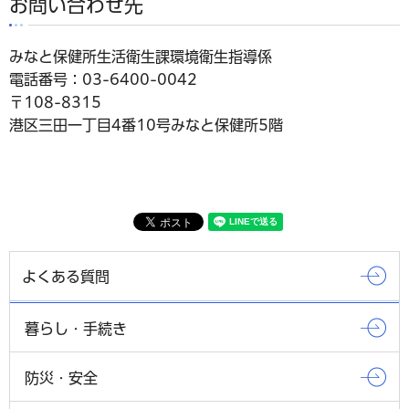
お問い合わせ先
みなと保健所生活衛生課環境衛生指導係
電話番号：03-6400-0042
〒108-8315
港区三田一丁目4番10号みなと保健所5階
よくある質問
暮らし・手続き
防災・安全