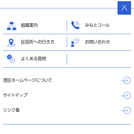
ページ
の先頭
へ戻る
組織案内
みなとコール
区役所への行き方
お問い合わせ
よくある質問
港区ホームページについて
サイトマップ
リンク集