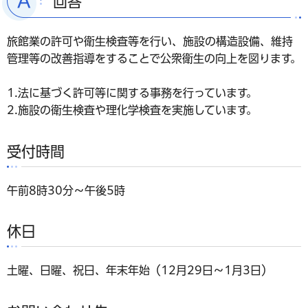
回答
旅館業の許可や衛生検査等を行い、施設の構造設備、維持
管理等の改善指導をすることで公衆衛生の向上を図ります。
1.法に基づく許可等に関する事務を行っています。
2.施設の衛生検査や理化学検査を実施しています。
受付時間
午前8時30分～午後5時
休日
土曜、日曜、祝日、年末年始（12月29日～1月3日）