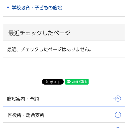
学校教育・子どもの施設
最近チェックしたページ
最近、チェックしたページはありません。
施設案内・予約
区役所・総合支所