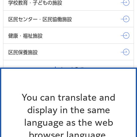
学校教育・子どもの施設
区民センター・区民協働施設
健康・福祉施設
区民保養施設
もっとみる
You can translate and
Pick up
display in the same
オンラインサービス
language as the web
窓口混雑状況
browser language.