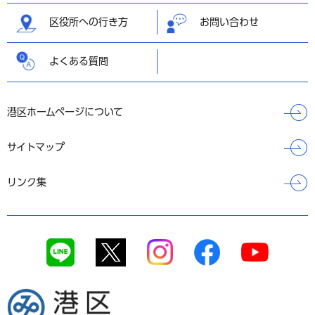
区役所への行き方
お問い合わせ
よくある質問
港区ホームページについて
サイトマップ
リンク集
港区