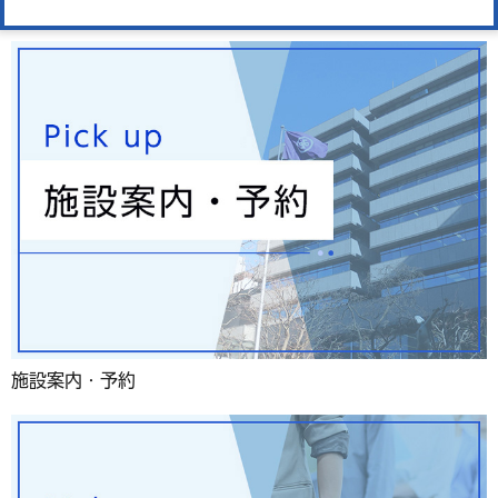
よくある質問
施設案内・予約