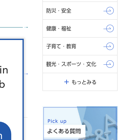
防災・安全
健康・福祉
子育て・教育
観光・スポーツ・文化
in
b
もっとみる
n