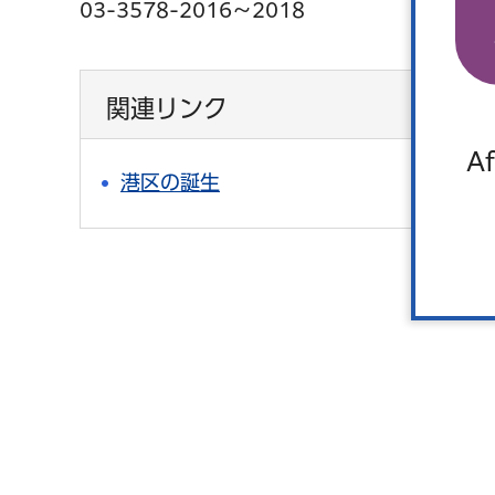
03-3578-2016～2018
関連リンク
Af
港区の誕生