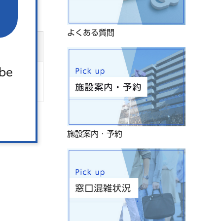
よくある質問
 be
施設案内・予約