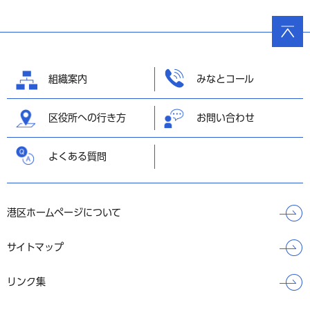
ページ
の先頭
へ戻る
組織案内
みなとコール
区役所への行き方
お問い合わせ
よくある質問
港区ホームページについて
サイトマップ
リンク集