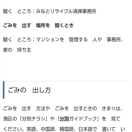
聞く ところ：みなとリサイクル清掃事務所
ごみを 出す 場所を 聞くとき
聞く ところ：マンションを 管理する 人や 事務所、
家の 持ち主
ごみの 出し方
ごみを 出す 方法や ごみを 出すときの きまりは、
港区の「分別チラシ」や「
分別
ガイドブック」を 見て
ください。英語、中国語、韓国語、日本語で 書いて い