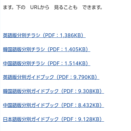
ます。下の URLから 見ることも できます。
英語版分別チラシ（PDF：1,386KB）
韓国語版分別チラシ（PDF：1,405KB）
中国語版分別チラシ（PDF：1,514KB）
英語版分別ガイドブック（PDF：9,790KB）
韓国語版分別ガイドブック（PDF：9,308KB）
中国語版分別ガイドブック（PDF：8,432KB）
日本語版分別ガイドブック（PDF：9,128KB）