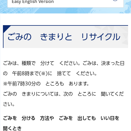
Easy English Version
ごみの きまりと リサイクル
ごみは、種類で 分けて ください。ごみは、決まった日
の 午前8時まで(※)に 捨てて ください。
※午前7時30分の ところも あります。
ごみの きまりについては、次の ところに 聞いてくだ
さい。
ごみを 分ける 方法や ごみを 出しても いい日を
聞くとき