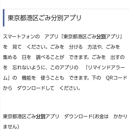
東京都港区ごみ分別アプリ
スマートフォンの アプリ「東京都港区ごみ
分別
アプリ」
を 見て ください。ごみを 分ける 方法や、ごみを
集める 日を 調べることが できます。ごみを 出すの
を 忘れないように、このアプリの 「リマインドアラー
ム」の 機能を 使うことも できます。下の QRコード
から ダウンロードして ください。
東京都港区ごみ
分別
アプリ ダウンロード(お金は かかり
ません)