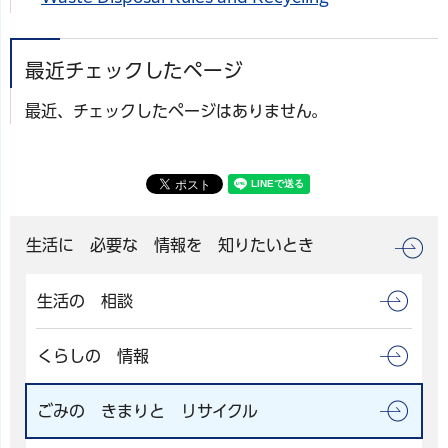
最近チェックしたページ
最近、チェックしたページはありません。
生活に 必要な 情報を 知りたいとき
生活の 相談
くらしの 情報
ごみの きまりと リサイクル