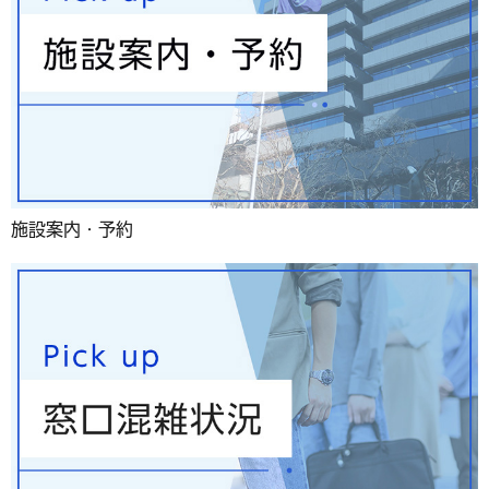
施設案内・予約