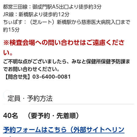
都営三田線：御成門駅A5出口より徒歩約3分
JR線：新橋駅より徒歩約12分
ちぃばす：（芝ルート）新橋駅から慈恵医大病院入口まで
約15分
※検査会場への問い合わせはご遠慮くださ
い。
ご不明な点がございましたら、みなと保健所保健予防課ま
でお問い合わせください。
【問合せ先】03-6400-0081
定員・予約方法
40名 （要予約・先着順）
予約フォームはこちら（外部サイトへリン