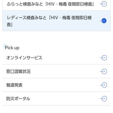
ふらっと検査みなと「HIV・梅毒 夜間即日検査」
レディース検査みなと「HIV・梅毒 夜間即日検
査」
Pick up
オンラインサービス
窓口混雑状況
報道発表
防災ポータル