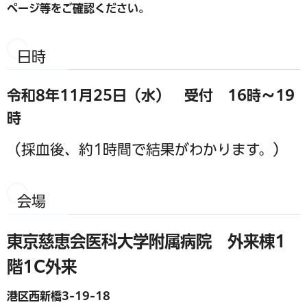
ページ等をご確認ください。
日時
令和8年11月25日（水） 受付 16時～19
時
（採血後、約1時間で結果がわかります。）
会場
東京慈恵会医科大学附属病院 外来棟1
階1C外来
港区西新橋3-19-18