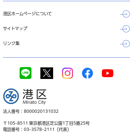
港区ホームページについて
サイトマップ
リンク集
港区
法人番号：8000020131032
〒105-8511 東京都港区芝公園1丁目5番25号
電話番号：03-3578-2111（代表）