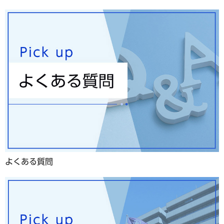
よくある質問