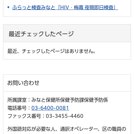
ふらっと検査みなと「HIV・梅毒 夜間即日検査」
最近チェックしたページ
最近、チェックしたページはありません。
お問い合わせ
所属課室：みなと保健所保健予防課保健予防係
電話番号：
03-6400-0081
ファックス番号：03-3455-4460
外国語対応が必要な人、通訳オペレーター、区の職員の