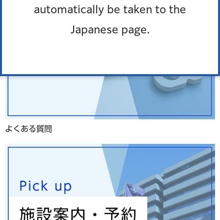
automatically be taken to the
Japanese page.
よくある質問