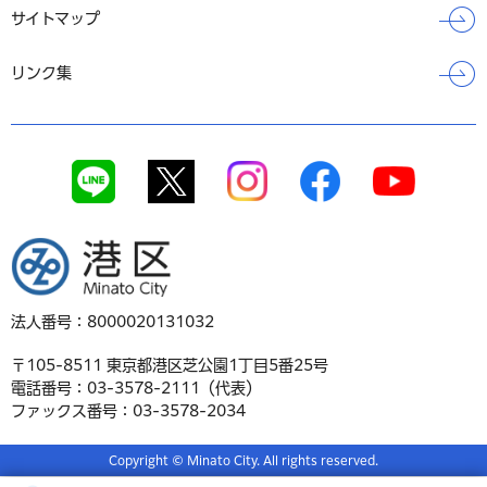
サイトマップ
リンク集
港区
法人番号：8000020131032
〒105-8511 東京都港区芝公園1丁目5番25号
電話番号：03-3578-2111（代表）
ファックス番号：03-3578-2034
Copyright © Minato City. All rights reserved.