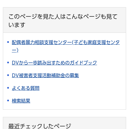
このページを見た人はこんなページも見て
います
配偶者暴力相談支援センター(子ども家庭支援センタ
ー)
DVから一歩踏み出すためのガイドブック
DV被害者支援活動補助金の募集
よくある質問
検索結果
最近チェックしたページ