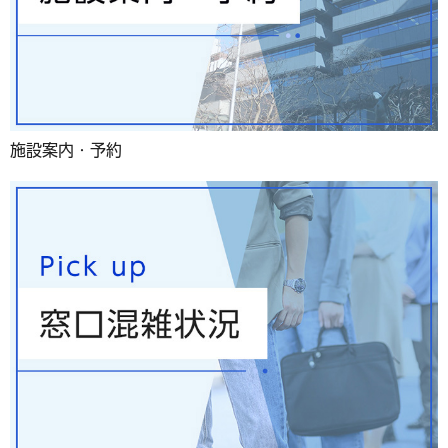
施設案内・予約