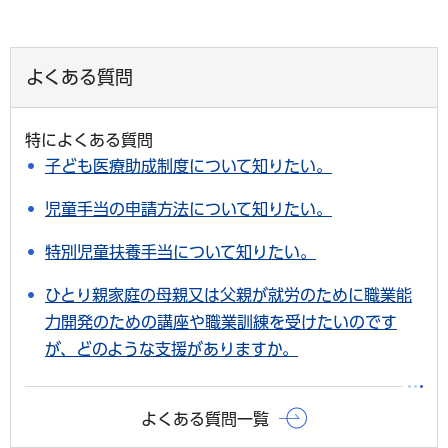
よくある質問
特によくある質問
子ども医療助成制度について知りたい。
児童手当の申請方法について知りたい。
特別児童扶養手当について知りたい。
ひとり親家庭の母親又は父親が就労のために職業能
力開発のための講座や職業訓練を受けたいのです
が、どのような支援がありますか。
よくある質問一覧